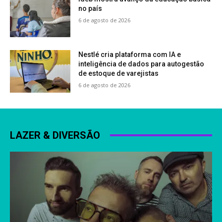
no país
6 de agosto de 2026
Nestlé cria plataforma com IA e
inteligência de dados para autogestão
de estoque de varejistas
6 de agosto de 2026
LAZER & DIVERSÃO