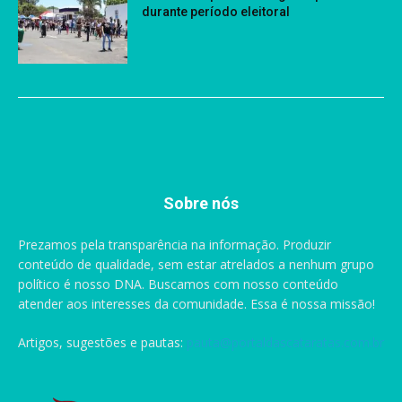
durante período eleitoral
Sobre nós
Prezamos pela transparência na informação. Produzir
conteúdo de qualidade, sem estar atrelados a nenhum grupo
político é nosso DNA. Buscamos com nosso conteúdo
atender aos interesses da comunidade. Essa é nossa missão!
Artigos, sugestões e pautas:
pauta@portaldascataratas.com.br