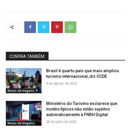
CONFIRA TAMBÉM:
Brasil é quarto país que mais ampliou
turismo internacional, diz OCDE
4 de agosto de 2026
Notas de Viagens
Ministério do Turismo esclarece que
motéis típicos não estão sujeitos
automaticamente à FNRH Digital
28 de julho de 2026
Notas de Viagens