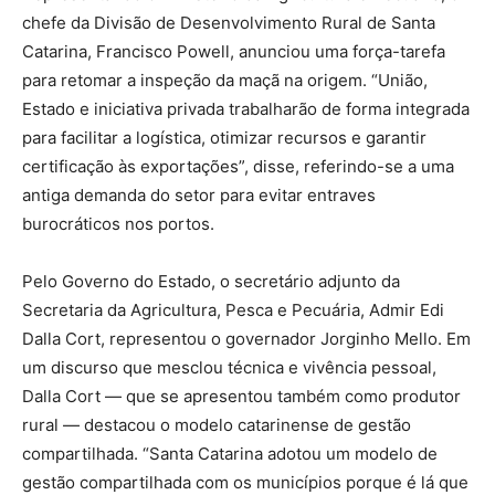
chefe da Divisão de Desenvolvimento Rural de Santa
Catarina, Francisco Powell, anunciou uma força-tarefa
para retomar a inspeção da maçã na origem. “União,
Estado e iniciativa privada trabalharão de forma integrada
para facilitar a logística, otimizar recursos e garantir
certificação às exportações”, disse, referindo-se a uma
antiga demanda do setor para evitar entraves
burocráticos nos portos.
Pelo Governo do Estado, o secretário adjunto da
Secretaria da Agricultura, Pesca e Pecuária, Admir Edi
Dalla Cort, representou o governador Jorginho Mello. Em
um discurso que mesclou técnica e vivência pessoal,
Dalla Cort — que se apresentou também como produtor
rural — destacou o modelo catarinense de gestão
compartilhada. “Santa Catarina adotou um modelo de
gestão compartilhada com os municípios porque é lá que