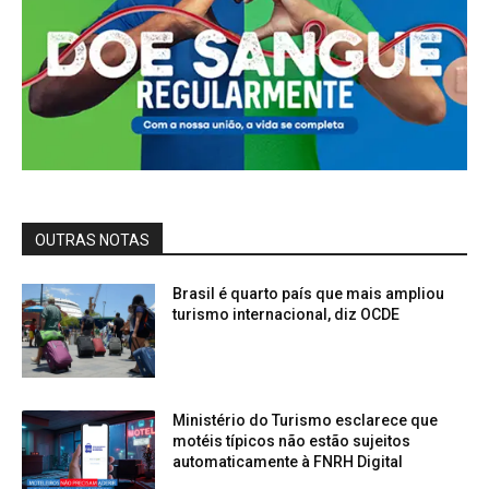
OUTRAS NOTAS
Brasil é quarto país que mais ampliou
turismo internacional, diz OCDE
Ministério do Turismo esclarece que
motéis típicos não estão sujeitos
automaticamente à FNRH Digital