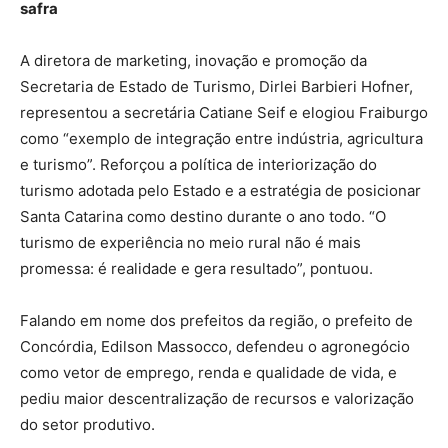
safra
A diretora de marketing, inovação e promoção da
Secretaria de Estado de Turismo, Dirlei Barbieri Hofner,
representou a secretária Catiane Seif e elogiou Fraiburgo
como “exemplo de integração entre indústria, agricultura
e turismo”. Reforçou a política de interiorização do
turismo adotada pelo Estado e a estratégia de posicionar
Santa Catarina como destino durante o ano todo. “O
turismo de experiência no meio rural não é mais
promessa: é realidade e gera resultado”, pontuou.
Falando em nome dos prefeitos da região, o prefeito de
Concórdia, Edilson Massocco, defendeu o agronegócio
como vetor de emprego, renda e qualidade de vida, e
pediu maior descentralização de recursos e valorização
do setor produtivo.