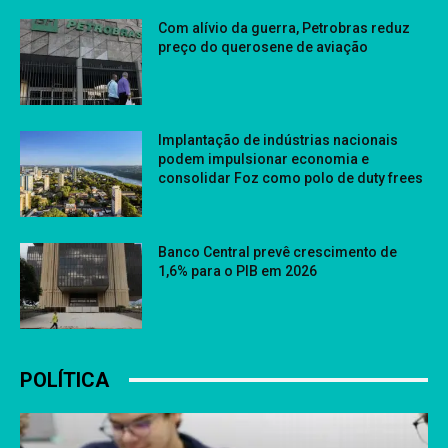
Com alívio da guerra, Petrobras reduz
preço do querosene de aviação
Implantação de indústrias nacionais
podem impulsionar economia e
consolidar Foz como polo de duty frees
Banco Central prevê crescimento de
1,6% para o PIB em 2026
POLÍTICA