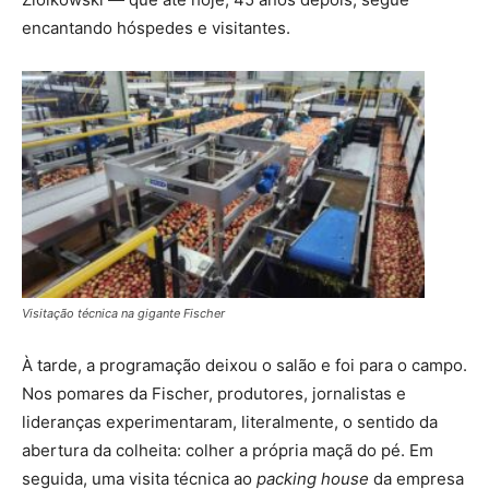
encantando hóspedes e visitantes.
Visitação técnica na gigante Fischer
À tarde, a programação deixou o salão e foi para o campo.
Nos pomares da Fischer, produtores, jornalistas e
lideranças experimentaram, literalmente, o sentido da
abertura da colheita: colher a própria maçã do pé. Em
seguida, uma visita técnica ao
packing house
da empresa