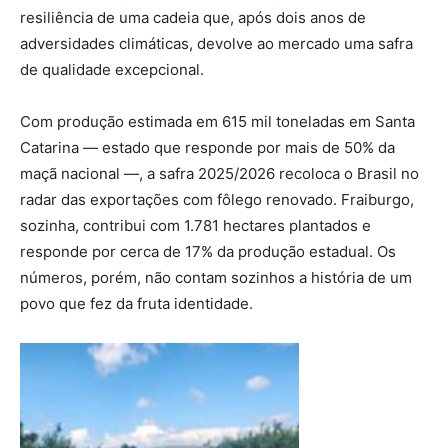
resiliência de uma cadeia que, após dois anos de
adversidades climáticas, devolve ao mercado uma safra
de qualidade excepcional.
Com produção estimada em 615 mil toneladas em Santa
Catarina — estado que responde por mais de 50% da
maçã nacional —, a safra 2025/2026 recoloca o Brasil no
radar das exportações com fôlego renovado. Fraiburgo,
sozinha, contribui com 1.781 hectares plantados e
responde por cerca de 17% da produção estadual. Os
números, porém, não contam sozinhos a história de um
povo que fez da fruta identidade.