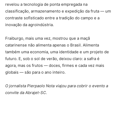
revelou a tecnologia de ponta empregada na
classificação, armazenamento e expedição da fruta — um
contraste sofisticado entre a tradição do campo e a
inovação da agroindústria.
Fraiburgo, mais uma vez, mostrou que a maçã
catarinense não alimenta apenas o Brasil. Alimenta
também uma economia, uma identidade e um projeto de
futuro. E, sob o sol de verão, deixou claro: a safra é
agora, mas os frutos — doces, firmes e cada vez mais
globais — são para o ano inteiro.
O jornalista Pierpaolo Nota viajou para cobrir o evento a
convite da Abrajet-SC.