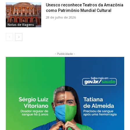
Unesco reconhece Teatros da Amazônia
como Patrimônio Mundial Cultural
28 de julho de 2026
Notas de Viagens
- Publicidade -