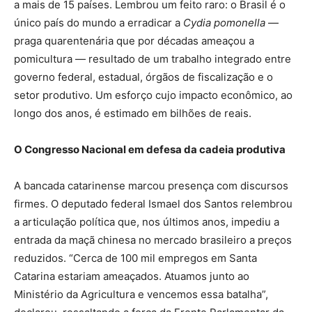
a mais de 15 países. Lembrou um feito raro: o Brasil é o
único país do mundo a erradicar a
Cydia pomonella
—
praga quarentenária que por décadas ameaçou a
pomicultura — resultado de um trabalho integrado entre
governo federal, estadual, órgãos de fiscalização e o
setor produtivo. Um esforço cujo impacto econômico, ao
longo dos anos, é estimado em bilhões de reais.
O Congresso Nacional em defesa da cadeia produtiva
A bancada catarinense marcou presença com discursos
firmes. O deputado federal Ismael dos Santos relembrou
a articulação política que, nos últimos anos, impediu a
entrada da maçã chinesa no mercado brasileiro a preços
reduzidos. “Cerca de 100 mil empregos em Santa
Catarina estariam ameaçados. Atuamos junto ao
Ministério da Agricultura e vencemos essa batalha”,