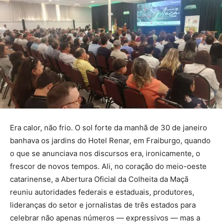
Era calor, não frio. O sol forte da manhã de 30 de janeiro
banhava os jardins do Hotel Renar, em Fraiburgo, quando
o que se anunciava nos discursos era, ironicamente, o
frescor de novos tempos. Ali, no coração do meio-oeste
catarinense, a Abertura Oficial da Colheita da Maçã
reuniu autoridades federais e estaduais, produtores,
lideranças do setor e jornalistas de três estados para
celebrar não apenas números — expressivos — mas a