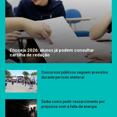
Encceja 2026: alunos já podem consultar
cartilha de redação
Concursos públicos seguem previstos
durante período eleitoral
Saiba como pedir ressarcimento por
prejuízos com a falta de energia