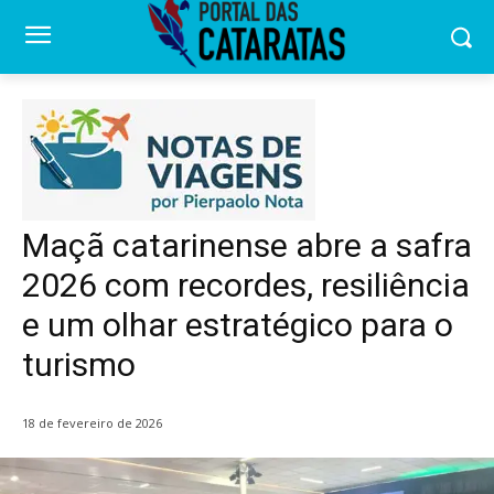
Maçã catarinense abre a safra
2026 com recordes, resiliência
e um olhar estratégico para o
turismo
18 de fevereiro de 2026