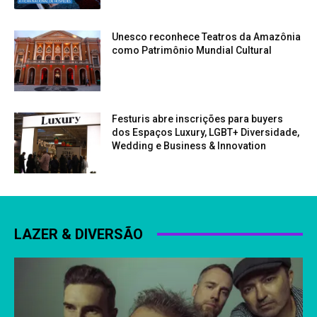
Unesco reconhece Teatros da Amazônia
como Patrimônio Mundial Cultural
Festuris abre inscrições para buyers
dos Espaços Luxury, LGBT+ Diversidade,
Wedding e Business & Innovation
LAZER & DIVERSÃO