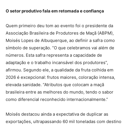
O setor produtivo fala em retomada e confiança
Quem primeiro deu tom ao evento foi o presidente da
Associação Brasileira de Produtores de Maçã (ABPM),
Moisés Lopes de Albuquerque, ao definir a safra como
símbolo de superação. “O que celebramos vai além de
números. Esta safra representa a capacidade de
adaptação e o trabalho incansável dos produtores”,
afirmou. Segundo ele, a qualidade da fruta colhida em
2026 é excepcional: frutos maiores, coloração intensa,
elevada sanidade. “Atributos que colocam a maçã
brasileira entre as melhores do mundo, tendo o sabor
como diferencial reconhecido internacionalmente.”
Moisés destacou ainda a expectativa de duplicar as
exportações, ultrapassando 60 mil toneladas com destino