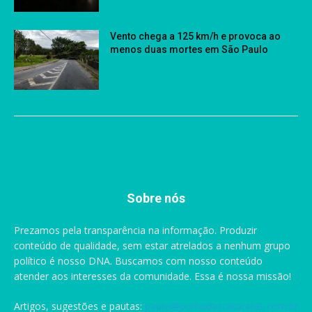
Vento chega a 125 km/h e provoca ao
menos duas mortes em São Paulo
Sobre nós
Prezamos pela transparência na informação. Produzir
conteúdo de qualidade, sem estar atrelados a nenhum grupo
político é nosso DNA. Buscamos com nosso conteúdo
atender aos interesses da comunidade. Essa é nossa missão!
Artigos, sugestões e pautas:
pauta@portaldascataratas.com.br