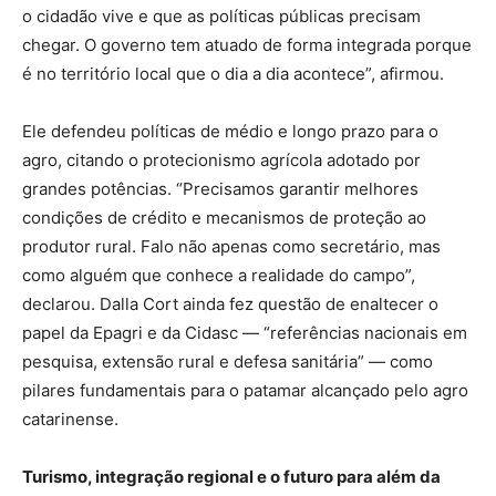
o cidadão vive e que as políticas públicas precisam
chegar. O governo tem atuado de forma integrada porque
é no território local que o dia a dia acontece”, afirmou.
Ele defendeu políticas de médio e longo prazo para o
agro, citando o protecionismo agrícola adotado por
grandes potências. “Precisamos garantir melhores
condições de crédito e mecanismos de proteção ao
produtor rural. Falo não apenas como secretário, mas
como alguém que conhece a realidade do campo”,
declarou. Dalla Cort ainda fez questão de enaltecer o
papel da Epagri e da Cidasc — “referências nacionais em
pesquisa, extensão rural e defesa sanitária” — como
pilares fundamentais para o patamar alcançado pelo agro
catarinense.
Turismo, integração regional e o futuro para além da