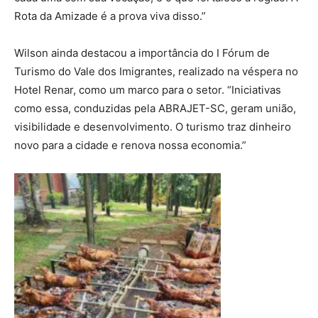
Rota da Amizade é a prova viva disso.”
Wilson ainda destacou a importância do I Fórum de
Turismo do Vale dos Imigrantes, realizado na véspera no
Hotel Renar, como um marco para o setor. “Iniciativas
como essa, conduzidas pela ABRAJET-SC, geram união,
visibilidade e desenvolvimento. O turismo traz dinheiro
novo para a cidade e renova nossa economia.”