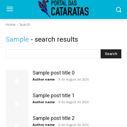
Home
Search
Sample
- search results
Search
Sample post title 0
Author name
-
8 de August de 2026
Sample post title 1
Author name
-
8 de August de 2026
Sample post title 2
Author name
-
8 de August de 2026