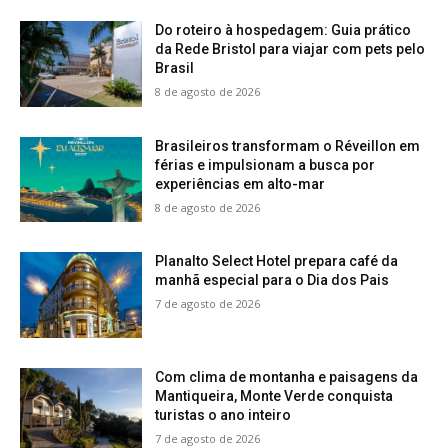
Do roteiro à hospedagem: Guia prático
da Rede Bristol para viajar com pets pelo
Brasil
8 de agosto de 2026
Brasileiros transformam o Réveillon em
férias e impulsionam a busca por
experiências em alto-mar
8 de agosto de 2026
Planalto Select Hotel prepara café da
manhã especial para o Dia dos Pais
7 de agosto de 2026
Com clima de montanha e paisagens da
Mantiqueira, Monte Verde conquista
turistas o ano inteiro
7 de agosto de 2026