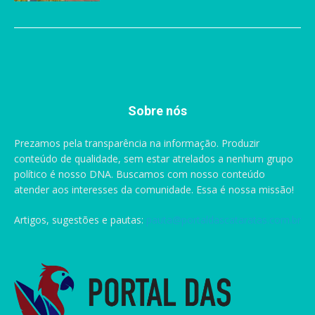
Sobre nós
Prezamos pela transparência na informação. Produzir
conteúdo de qualidade, sem estar atrelados a nenhum grupo
político é nosso DNA. Buscamos com nosso conteúdo
atender aos interesses da comunidade. Essa é nossa missão!
Artigos, sugestões e pautas:
pauta@portaldascataratas.com.br