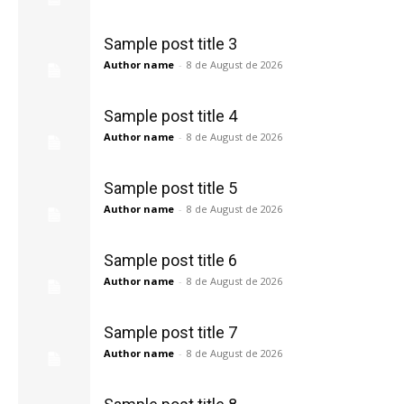
Sample post title 3
Author name
-
8 de August de 2026
Sample post title 4
Author name
-
8 de August de 2026
Sample post title 5
Author name
-
8 de August de 2026
Sample post title 6
Author name
-
8 de August de 2026
Sample post title 7
Author name
-
8 de August de 2026