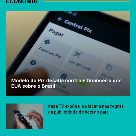
ECONOMIA
Modelo do Pix desafia controle financeiro dos
EUA sobre o Brasil
Cazé TV expõe uma lacuna nas regras
da publicidade de bets no país