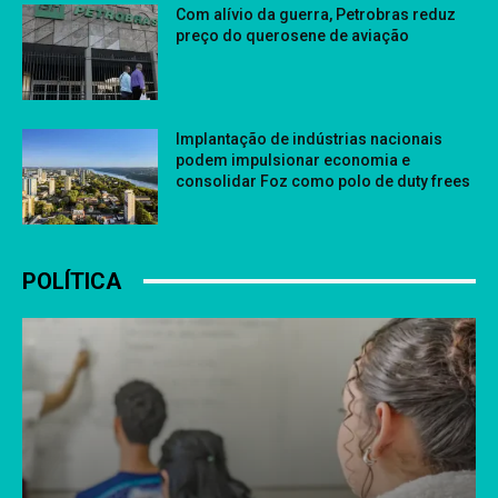
Com alívio da guerra, Petrobras reduz
preço do querosene de aviação
Implantação de indústrias nacionais
podem impulsionar economia e
consolidar Foz como polo de duty frees
POLÍTICA