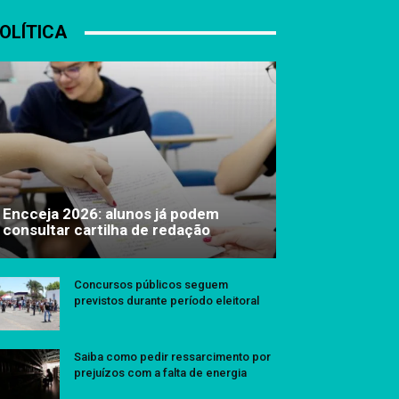
OLÍTICA
Encceja 2026: alunos já podem
consultar cartilha de redação
Concursos públicos seguem
previstos durante período eleitoral
Saiba como pedir ressarcimento por
prejuízos com a falta de energia