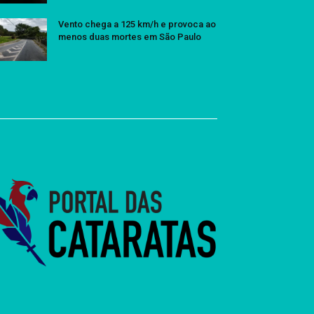
Vento chega a 125 km/h e provoca ao
menos duas mortes em São Paulo