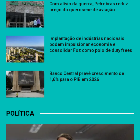
Com alívio da guerra, Petrobras reduz
preço do querosene de aviação
Implantação de indústrias nacionais
podem impulsionar economia e
consolidar Foz como polo de duty frees
Banco Central prevê crescimento de
1,6% para o PIB em 2026
POLÍTICA