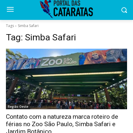
Tags
Simba Safari
Tag:
Simba Safari
Região Oeste
Contato com a natureza marca roteiro de
férias no Zoo São Paulo, Simba Safari e
Jardim Botânico