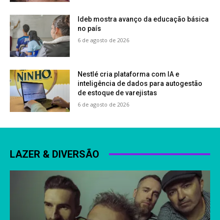
Ideb mostra avanço da educação básica
no país
6 de agosto de 2026
Nestlé cria plataforma com IA e
inteligência de dados para autogestão
de estoque de varejistas
6 de agosto de 2026
LAZER & DIVERSÃO