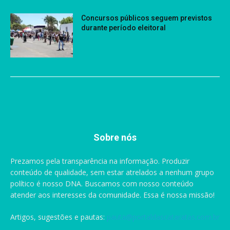
Concursos públicos seguem previstos
durante período eleitoral
Sobre nós
Prezamos pela transparência na informação. Produzir
conteúdo de qualidade, sem estar atrelados a nenhum grupo
político é nosso DNA. Buscamos com nosso conteúdo
atender aos interesses da comunidade. Essa é nossa missão!
Artigos, sugestões e pautas:
pauta@portaldascataratas.com.br