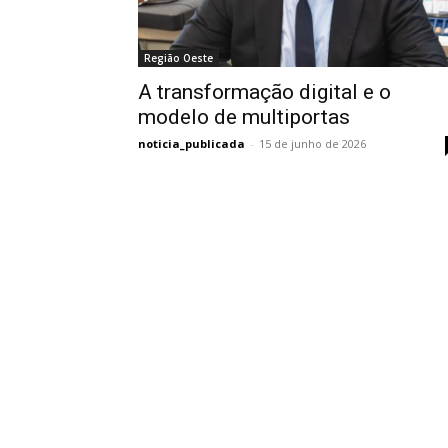
Região Oeste
A transformação digital e o
modelo de multiportas
noticia_publicada
-
15 de junho de 2026