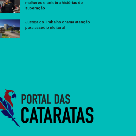
mulheres e celebra histórias de
superação
Justiça do Trabalho chama atenção
para assédio eleitoral