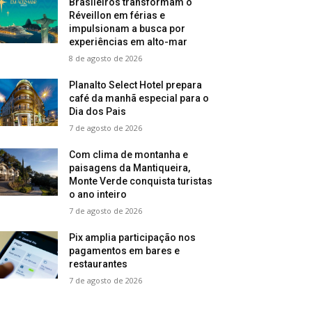
Brasileiros transformam o
Réveillon em férias e
impulsionam a busca por
experiências em alto-mar
8 de agosto de 2026
Planalto Select Hotel prepara
café da manhã especial para o
Dia dos Pais
7 de agosto de 2026
Com clima de montanha e
paisagens da Mantiqueira,
Monte Verde conquista turistas
o ano inteiro
7 de agosto de 2026
Pix amplia participação nos
pagamentos em bares e
restaurantes
7 de agosto de 2026