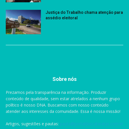
Justiça do Trabalho chama atenção para
assédio eleitoral
Sobre nós
Prezamos pela transparência na informação. Produzir
conteúdo de qualidade, sem estar atrelados a nenhum grupo
político é nosso DNA. Buscamos com nosso conteúdo
atender aos interesses da comunidade. Essa é nossa missão!
Artigos, sugestões e pautas:
pauta@portaldascataratas.com.br