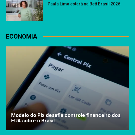
Paula Lima estará na Bett Brasil 2026
ECONOMIA
Modelo do Pix desafia controle financeiro dos
EUA sobre o Brasil