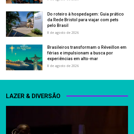
Do roteiro à hospedagem: Guia prático
da Rede Bristol para viajar com pets
pelo Brasil
8 de agosto de 2026
Brasileiros transformam o Réveillon em
férias e impulsionam a busca por
experiências em alto-mar
8 de agosto de 2026
LAZER & DIVERSÃO