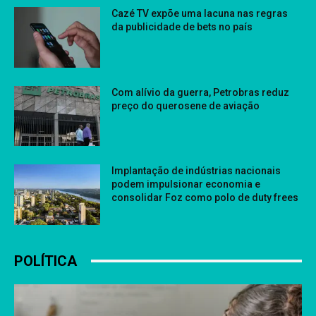
Cazé TV expõe uma lacuna nas regras
da publicidade de bets no país
Com alívio da guerra, Petrobras reduz
preço do querosene de aviação
Implantação de indústrias nacionais
podem impulsionar economia e
consolidar Foz como polo de duty frees
POLÍTICA