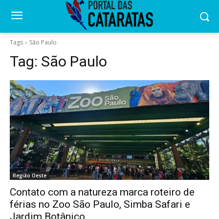
Tags
São Paulo
Tag:
São Paulo
Região Oeste
Contato com a natureza marca roteiro de
férias no Zoo São Paulo, Simba Safari e
Jardim Botânico