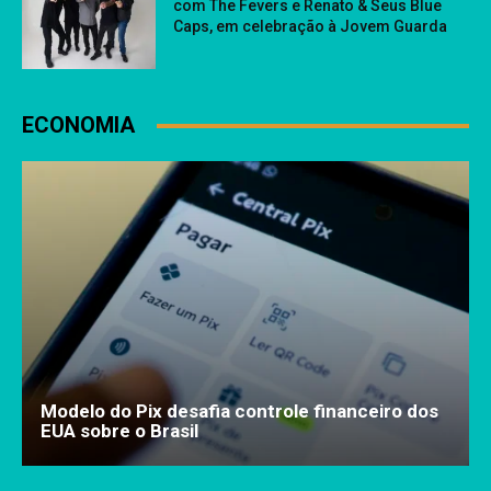
com The Fevers e Renato & Seus Blue
Caps, em celebração à Jovem Guarda
ECONOMIA
Modelo do Pix desafia controle financeiro dos
EUA sobre o Brasil