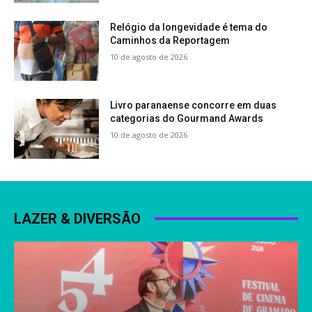
Relógio da longevidade é tema do
Caminhos da Reportagem
10 de agosto de 2026
Livro paranaense concorre em duas
categorias do Gourmand Awards
10 de agosto de 2026
LAZER & DIVERSÃO