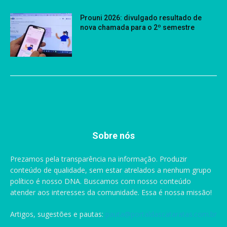
Prouni 2026: divulgado resultado de
nova chamada para o 2º semestre
Sobre nós
Prezamos pela transparência na informação. Produzir
conteúdo de qualidade, sem estar atrelados a nenhum grupo
político é nosso DNA. Buscamos com nosso conteúdo
atender aos interesses da comunidade. Essa é nossa missão!
Artigos, sugestões e pautas:
pauta@portaldascataratas.com.br