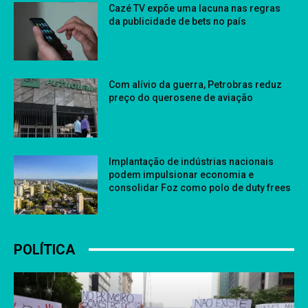
Cazé TV expõe uma lacuna nas regras
da publicidade de bets no país
Com alívio da guerra, Petrobras reduz
preço do querosene de aviação
Implantação de indústrias nacionais
podem impulsionar economia e
consolidar Foz como polo de duty frees
POLÍTICA