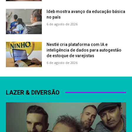
Ideb mostra avanço da educação básica
no país
6 de agosto de 2026
Nestlé cria plataforma com IA e
inteligência de dados para autogestão
de estoque de varejistas
6 de agosto de 2026
LAZER & DIVERSÃO