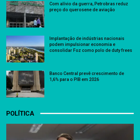
Com alívio da guerra, Petrobras reduz
preço do querosene de aviação
Implantação de indústrias nacionais
podem impulsionar economia e
consolidar Foz como polo de duty frees
Banco Central prevê crescimento de
1,6% para o PIB em 2026
POLÍTICA