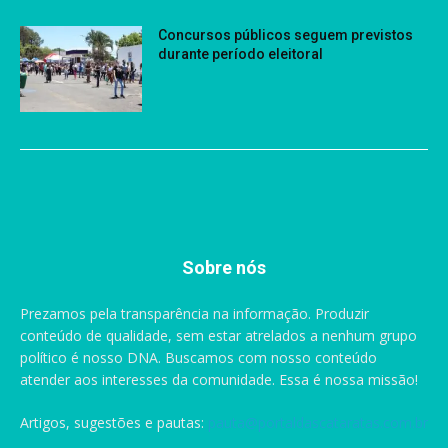
Concursos públicos seguem previstos
durante período eleitoral
Sobre nós
Prezamos pela transparência na informação. Produzir
conteúdo de qualidade, sem estar atrelados a nenhum grupo
político é nosso DNA. Buscamos com nosso conteúdo
atender aos interesses da comunidade. Essa é nossa missão!
Artigos, sugestões e pautas:
pauta@portaldascataratas.com.br