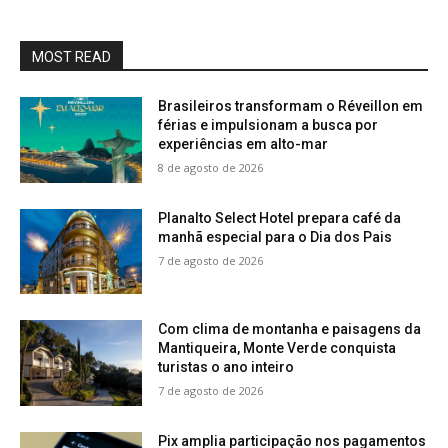
MOST READ
Brasileiros transformam o Réveillon em
férias e impulsionam a busca por
experiências em alto-mar
8 de agosto de 2026
Planalto Select Hotel prepara café da
manhã especial para o Dia dos Pais
7 de agosto de 2026
Com clima de montanha e paisagens da
Mantiqueira, Monte Verde conquista
turistas o ano inteiro
7 de agosto de 2026
Pix amplia participação nos pagamentos