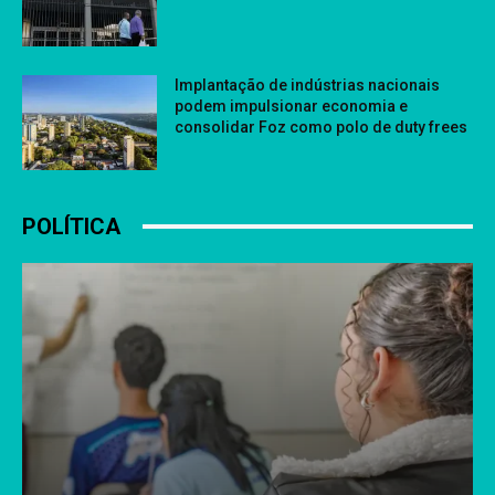
Implantação de indústrias nacionais
podem impulsionar economia e
consolidar Foz como polo de duty frees
POLÍTICA