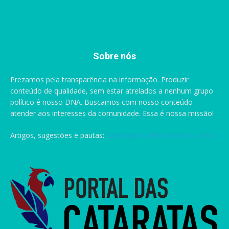
Sobre nós
Prezamos pela transparência na informação. Produzir
conteúdo de qualidade, sem estar atrelados a nenhum grupo
político é nosso DNA. Buscamos com nosso conteúdo
atender aos interesses da comunidade. Essa é nossa missão!
Artigos, sugestões e pautas:
pauta@portaldascataratas.com.br