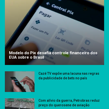
Modelo do Pix desafia controle financeiro dos
EUA sobre o Brasil
Cazé TV expõe uma lacuna nas regras
da publicidade de bets no país
Com alívio da guerra, Petrobras reduz
preço do querosene de aviação