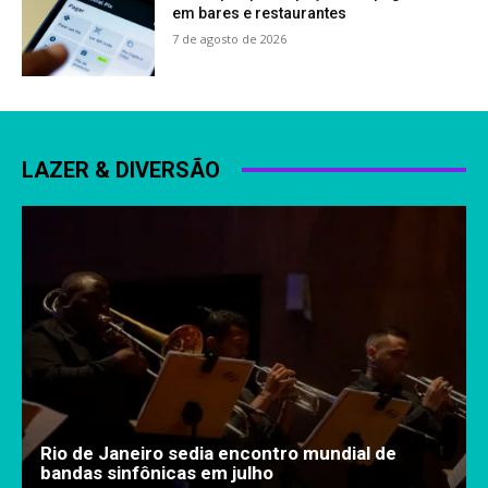
em bares e restaurantes
7 de agosto de 2026
LAZER & DIVERSÃO
Rio de Janeiro sedia encontro mundial de
bandas sinfônicas em julho