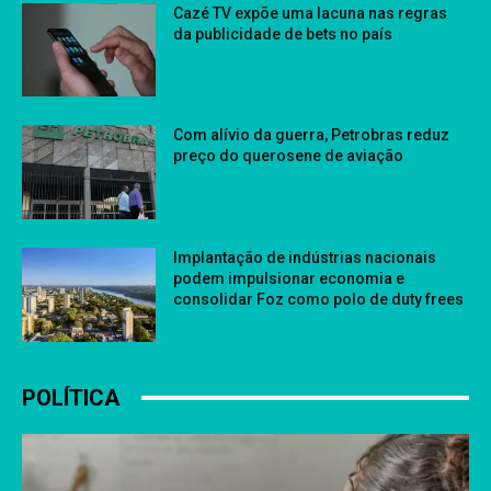
Cazé TV expõe uma lacuna nas regras
da publicidade de bets no país
Com alívio da guerra, Petrobras reduz
preço do querosene de aviação
Implantação de indústrias nacionais
podem impulsionar economia e
consolidar Foz como polo de duty frees
POLÍTICA