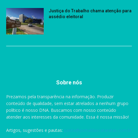
Justiça do Trabalho chama atenção para
assédio eleitoral
Sobre nós
Prezamos pela transparência na informação. Produzir
conteúdo de qualidade, sem estar atrelados a nenhum grupo
político é nosso DNA. Buscamos com nosso conteúdo
atender aos interesses da comunidade. Essa é nossa missão!
Artigos, sugestões e pautas:
pauta@portaldascataratas.com.br