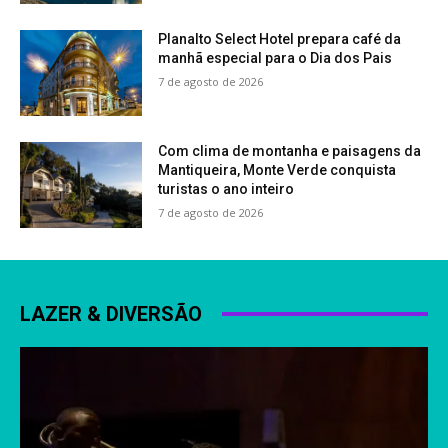
Planalto Select Hotel prepara café da
manhã especial para o Dia dos Pais
7 de agosto de 2026
Com clima de montanha e paisagens da
Mantiqueira, Monte Verde conquista
turistas o ano inteiro
7 de agosto de 2026
LAZER & DIVERSÃO