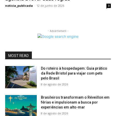
noticia_publicada
-
12 de junho de 2026
0
- Advertisment -
MOST READ
Do roteiro à hospedagem: Guia prático
da Rede Bristol para viajar com pets
pelo Brasil
8 de agosto de 2026
Brasileiros transformam o Réveillon em
férias e impulsionam a busca por
experiências em alto-mar
8 de agosto de 2026