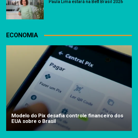
Paula Lima estará na Bett Brasil 2026
ECONOMIA
Modelo do Pix desafia controle financeiro dos
EUA sobre o Brasil