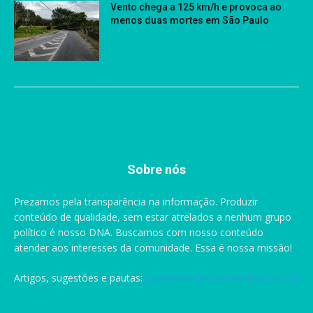
Vento chega a 125 km/h e provoca ao
menos duas mortes em São Paulo
Sobre nós
Prezamos pela transparência na informação. Produzir
conteúdo de qualidade, sem estar atrelados a nenhum grupo
político é nosso DNA. Buscamos com nosso conteúdo
atender aos interesses da comunidade. Essa é nossa missão!
Artigos, sugestões e pautas:
pauta@portaldascataratas.com.br