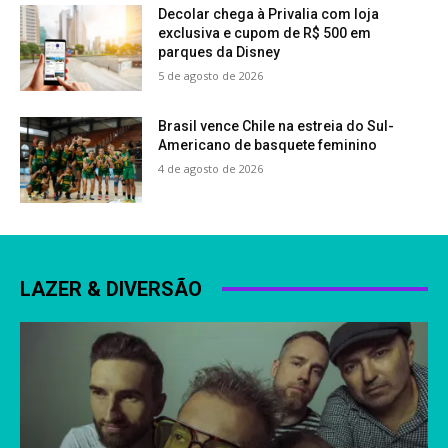
Decolar chega à Privalia com loja
exclusiva e cupom de R$ 500 em
parques da Disney
5 de agosto de 2026
Brasil vence Chile na estreia do Sul-
Americano de basquete feminino
4 de agosto de 2026
LAZER & DIVERSÃO