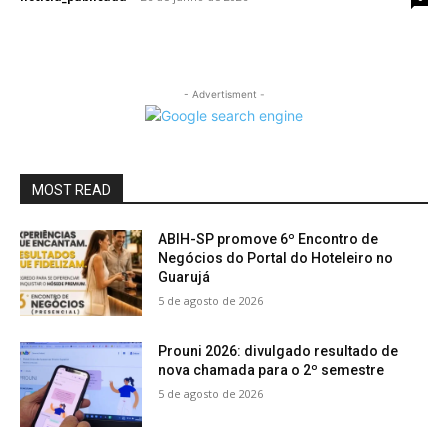
- Advertisment -
MOST READ
ABIH-SP promove 6º Encontro de
Negócios do Portal do Hoteleiro no
Guarujá
5 de agosto de 2026
Prouni 2026: divulgado resultado de
nova chamada para o 2º semestre
5 de agosto de 2026