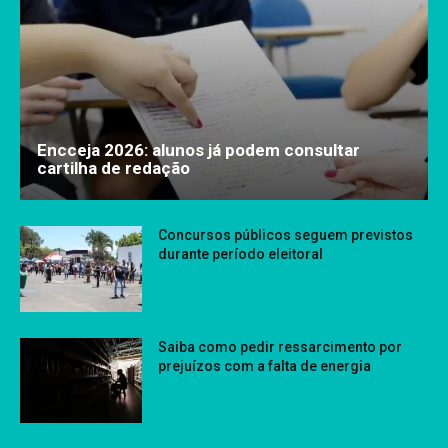
Encceja 2026: alunos já podem consultar
cartilha de redação
Concursos públicos seguem previstos
durante período eleitoral
Saiba como pedir ressarcimento por
prejuízos com a falta de energia