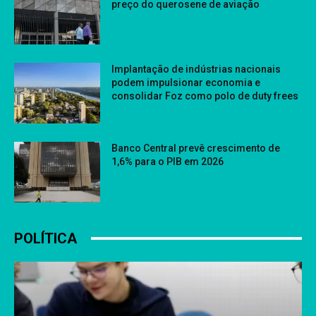
preço do querosene de aviação
Implantação de indústrias nacionais
podem impulsionar economia e
consolidar Foz como polo de duty frees
Banco Central prevê crescimento de
1,6% para o PIB em 2026
POLÍTICA