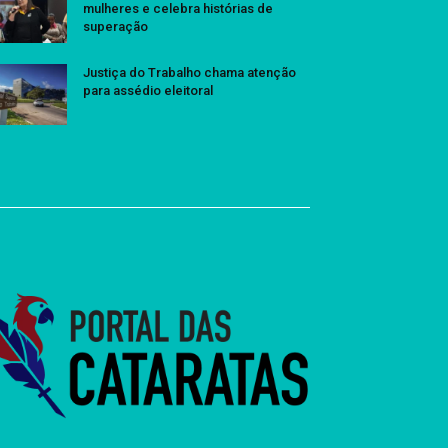
mulheres e celebra histórias de
superação
Justiça do Trabalho chama atenção
para assédio eleitoral