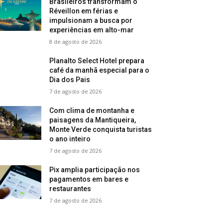
Brasileiros transformam o
Réveillon em férias e
impulsionam a busca por
experiências em alto-mar
8 de agosto de 2026
Planalto Select Hotel prepara
café da manhã especial para o
Dia dos Pais
7 de agosto de 2026
Com clima de montanha e
paisagens da Mantiqueira,
Monte Verde conquista turistas
o ano inteiro
7 de agosto de 2026
Pix amplia participação nos
pagamentos em bares e
restaurantes
7 de agosto de 2026