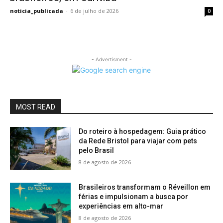
noticia_publicada
-
6 de julho de 2026
0
- Advertisment -
MOST READ
Do roteiro à hospedagem: Guia prático
da Rede Bristol para viajar com pets
pelo Brasil
8 de agosto de 2026
Brasileiros transformam o Réveillon em
férias e impulsionam a busca por
experiências em alto-mar
8 de agosto de 2026