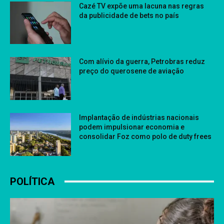
Cazé TV expõe uma lacuna nas regras
da publicidade de bets no país
Com alívio da guerra, Petrobras reduz
preço do querosene de aviação
Implantação de indústrias nacionais
podem impulsionar economia e
consolidar Foz como polo de duty frees
POLÍTICA