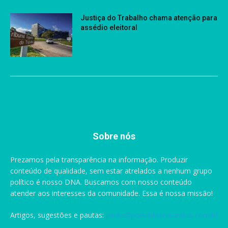
Justiça do Trabalho chama atenção para
assédio eleitoral
Sobre nós
Prezamos pela transparência na informação. Produzir
conteúdo de qualidade, sem estar atrelados a nenhum grupo
político é nosso DNA. Buscamos com nosso conteúdo
atender aos interesses da comunidade. Essa é nossa missão!
Artigos, sugestões e pautas:
pauta@portaldascataratas.com.br