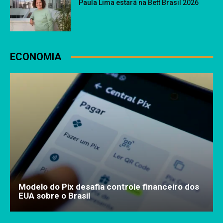
Paula Lima estará na Bett Brasil 2026
ECONOMIA
Modelo do Pix desafia controle financeiro dos
EUA sobre o Brasil