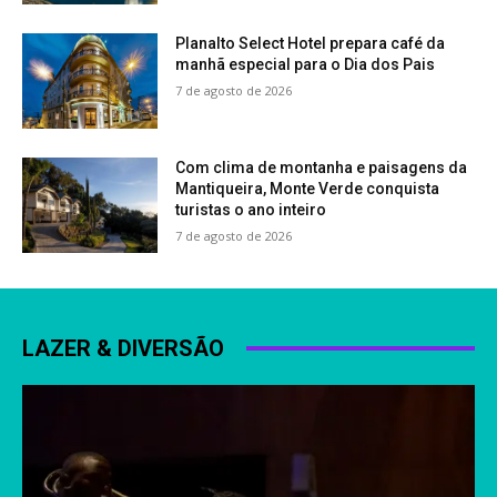
Planalto Select Hotel prepara café da
manhã especial para o Dia dos Pais
7 de agosto de 2026
Com clima de montanha e paisagens da
Mantiqueira, Monte Verde conquista
turistas o ano inteiro
7 de agosto de 2026
LAZER & DIVERSÃO