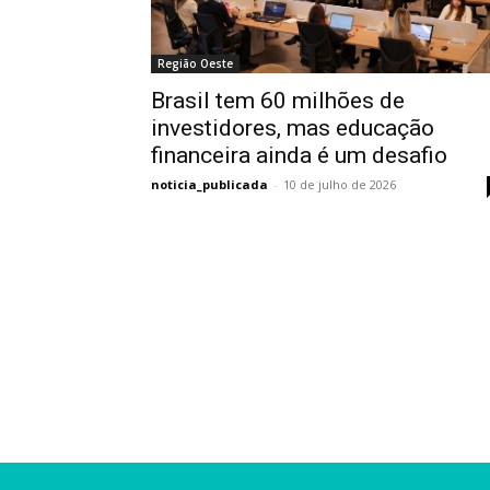
Região Oeste
Brasil tem 60 milhões de
investidores, mas educação
financeira ainda é um desafio
noticia_publicada
-
10 de julho de 2026