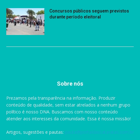
Concursos públicos seguem previstos
durante período eleitoral
Sobre nós
Prezamos pela transparência na informação. Produzir
conteúdo de qualidade, sem estar atrelados a nenhum grupo
político é nosso DNA. Buscamos com nosso conteúdo
atender aos interesses da comunidade. Essa é nossa missão!
Artigos, sugestões e pautas:
pauta@portaldascataratas.com.br