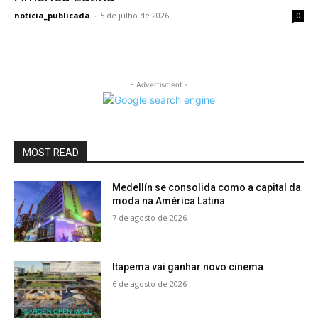
noticia_publicada
-
5 de julho de 2026
0
- Advertisment -
MOST READ
Medellín se consolida como a capital da
moda na América Latina
7 de agosto de 2026
Itapema vai ganhar novo cinema
6 de agosto de 2026