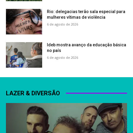
Rio: delegacias terão sala especial para
mulheres vítimas de violência
6 de agosto de 2026
Ideb mostra avanço da educação básica
no país
6 de agosto de 2026
LAZER & DIVERSÃO