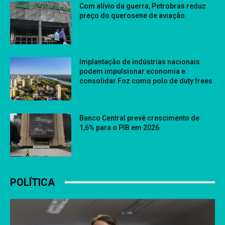
Com alívio da guerra, Petrobras reduz
preço do querosene de aviação
Implantação de indústrias nacionais
podem impulsionar economia e
consolidar Foz como polo de duty frees
Banco Central prevê crescimento de
1,6% para o PIB em 2026
POLÍTICA