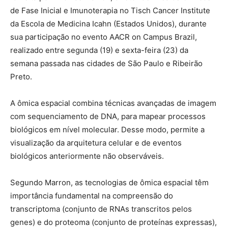
de Fase Inicial e Imunoterapia no Tisch Cancer Institute
da Escola de Medicina Icahn (Estados Unidos), durante
sua participação no evento AACR on Campus Brazil,
realizado entre segunda (19) e sexta-feira (23) da
semana passada nas cidades de São Paulo e Ribeirão
Preto.
A ômica espacial combina técnicas avançadas de imagem
com sequenciamento de DNA, para mapear processos
biológicos em nível molecular. Desse modo, permite a
visualização da arquitetura celular e de eventos
biológicos anteriormente não observáveis.
Segundo Marron, as tecnologias de ômica espacial têm
importância fundamental na compreensão do
transcriptoma (conjunto de RNAs transcritos pelos
genes) e do proteoma (conjunto de proteínas expressas),