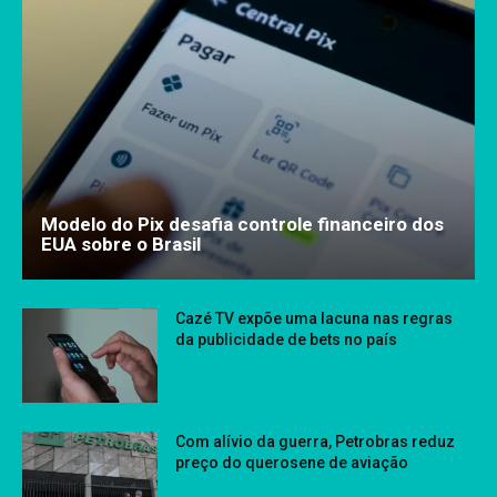
Modelo do Pix desafia controle financeiro dos
EUA sobre o Brasil
Cazé TV expõe uma lacuna nas regras
da publicidade de bets no país
Com alívio da guerra, Petrobras reduz
preço do querosene de aviação