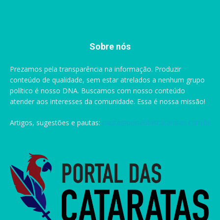
Sobre nós
Prezamos pela transparência na informação. Produzir
conteúdo de qualidade, sem estar atrelados a nenhum grupo
político é nosso DNA. Buscamos com nosso conteúdo
atender aos interesses da comunidade. Essa é nossa missão!
Artigos, sugestões e pautas:
pauta@portaldascataratas.com.br