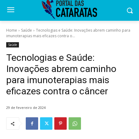
Home
Saúde
Tecnologias e Saúde: Inovações abrem caminho para
imunoterapias mais eficazes contra o...
Saúde
Tecnologias e Saúde:
Inovações abrem caminho
para imunoterapias mais
eficazes contra o câncer
29 de fevereiro de 2024