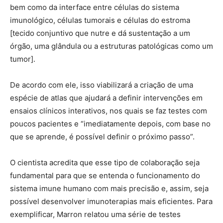
bem como da interface entre células do sistema
imunológico, células tumorais e células do estroma
[tecido conjuntivo que nutre e dá sustentação a um
órgão, uma glândula ou a estruturas patológicas como um
tumor].
De acordo com ele, isso viabilizará a criação de uma
espécie de atlas que ajudará a definir intervenções em
ensaios clínicos interativos, nos quais se faz testes com
poucos pacientes e “imediatamente depois, com base no
que se aprende, é possível definir o próximo passo”.
O cientista acredita que esse tipo de colaboração seja
fundamental para que se entenda o funcionamento do
sistema imune humano com mais precisão e, assim, seja
possível desenvolver imunoterapias mais eficientes. Para
exemplificar, Marron relatou uma série de testes