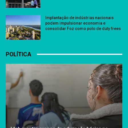
Implantação de indústrias nacionais
podem impulsionar economia e
consolidar Foz como polo de duty frees
POLÍTICA