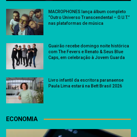
MACROPHONES lança álbum completo
“Outro Universo Transcendental – O.U.T.”
nas plataformas de música
Guairão recebe domingo noite histórica
com The Fevers e Renato & Seus Blue
Caps, em celebração à Jovem Guarda
Livro infantil da escritora paranaense
Paula Lima estará na Bett Brasil 2026
ECONOMIA