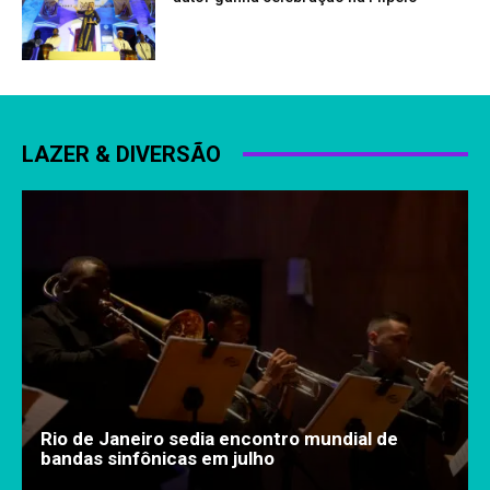
LAZER & DIVERSÃO
Rio de Janeiro sedia encontro mundial de
bandas sinfônicas em julho