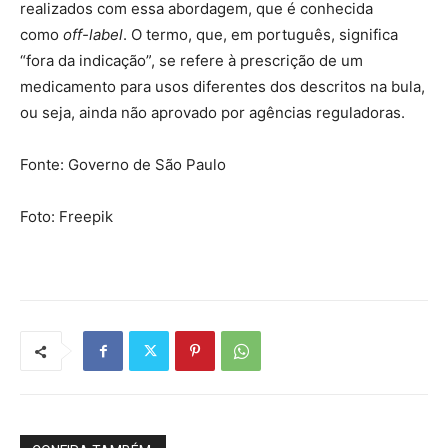
realizados com essa abordagem, que é conhecida
como
off-label
. O termo, que, em português, significa
“fora da indicação”, se refere à prescrição de um
medicamento para usos diferentes dos descritos na bula,
ou seja, ainda não aprovado por agências reguladoras.
Fonte: Governo de São Paulo
Foto: Freepik