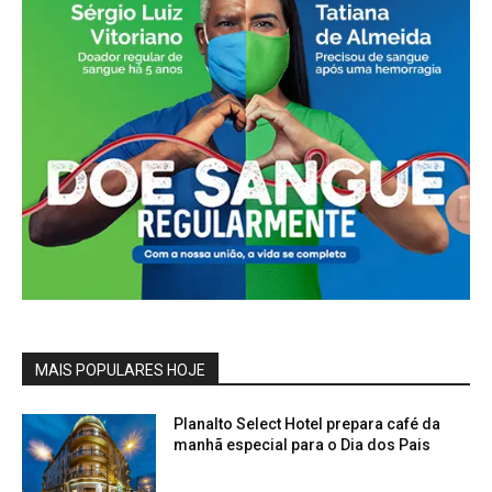
MAIS POPULARES HOJE
Planalto Select Hotel prepara café da
manhã especial para o Dia dos Pais