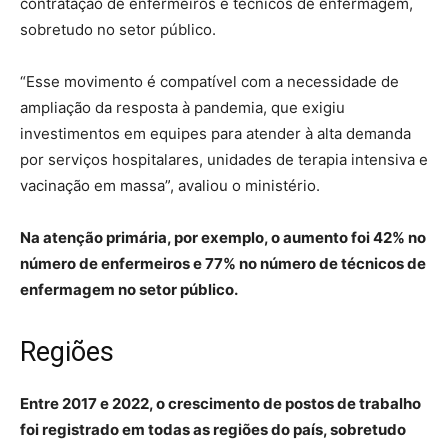
contratação de enfermeiros e técnicos de enfermagem,
sobretudo no setor público.
“Esse movimento é compatível com a necessidade de
ampliação da resposta à pandemia, que exigiu
investimentos em equipes para atender à alta demanda
por serviços hospitalares, unidades de terapia intensiva e
vacinação em massa”, avaliou o ministério.
Na atenção primária, por exemplo, o aumento foi 42% no
número de enfermeiros e 77% no número de técnicos de
enfermagem no setor público.
Regiões
Entre 2017 e 2022, o crescimento de postos de trabalho
foi registrado em todas as regiões do país, sobretudo