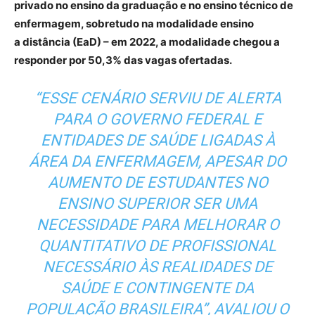
privado no ensino da graduação e no ensino técnico de
enfermagem, sobretudo na modalidade ensino
a distância (EaD) – em 2022, a modalidade chegou a
responder por 50,3% das vagas ofertadas.
“ESSE CENÁRIO SERVIU DE ALERTA
PARA O GOVERNO FEDERAL E
ENTIDADES DE SAÚDE LIGADAS À
ÁREA DA ENFERMAGEM, APESAR DO
AUMENTO DE ESTUDANTES NO
ENSINO SUPERIOR SER UMA
NECESSIDADE PARA MELHORAR O
QUANTITATIVO DE PROFISSIONAL
NECESSÁRIO ÀS REALIDADES DE
SAÚDE E CONTINGENTE DA
POPULAÇÃO BRASILEIRA”, AVALIOU O