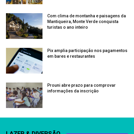
Com clima de montanha e paisagens da
Mantiqueira, Monte Verde conquista
turistas o ano inteiro
Pix amplia participação nos pagamentos
em bares e restaurantes
Prouni abre prazo para comprovar
informações da inscrição
LAZER & DIVERSÃO