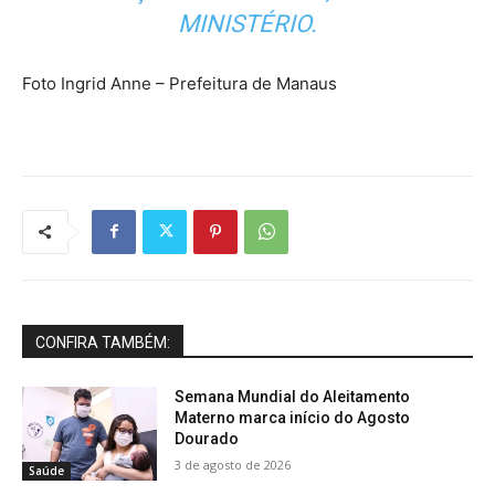
MINISTÉRIO.
Foto Ingrid Anne – Prefeitura de Manaus
CONFIRA TAMBÉM:
Semana Mundial do Aleitamento
Materno marca início do Agosto
Dourado
3 de agosto de 2026
Saúde