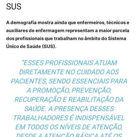
SUS
A demografia mostra ainda que enfermeiros, técnicos e
auxiliares de enfermagem representam a maior parcela
dos profissionais que trabalham no âmbito do Sistema
Único de Saúde (SUS).
“ESSES PROFISSIONAIS ATUAM
DIRETAMENTE NO CUIDADO AOS
PACIENTES, SENDO ESSENCIAIS PARA
A PROMOÇÃO, PREVENÇÃO,
RECUPERAÇÃO E REABILITAÇÃO DA
SAÚDE. A PRESENÇA DESSES
TRABALHADORES É INDISPENSÁVEL
EM TODOS OS NÍVEIS DE ATENÇÃO,
DESDE A ATENÇÃO BÁSICA ATÉ OS