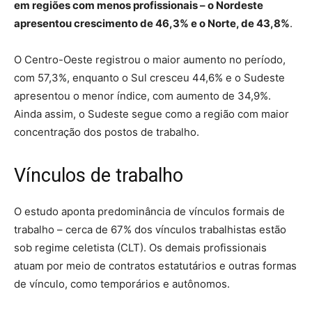
em regiões com menos profissionais – o Nordeste
apresentou crescimento de 46,3% e o Norte, de 43,8%
.
O Centro-Oeste registrou o maior aumento no período,
com 57,3%, enquanto o Sul cresceu 44,6% e o Sudeste
apresentou o menor índice, com aumento de 34,9%.
Ainda assim, o Sudeste segue como a região com maior
concentração dos postos de trabalho.
Vínculos de trabalho
O estudo aponta predominância de vínculos formais de
trabalho – cerca de 67% dos vínculos trabalhistas estão
sob regime celetista (CLT). Os demais profissionais
atuam por meio de contratos estatutários e outras formas
de vínculo, como temporários e autônomos.