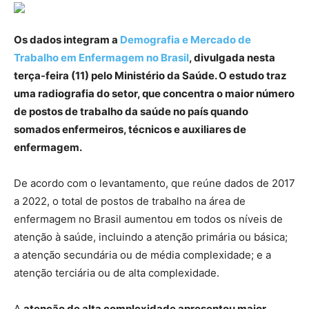
Os dados integram a
Demografia e Mercado de
Trabalho em Enfermagem no Brasil
, divulgada nesta
terça-feira (11) pelo Ministério da Saúde. O estudo traz
uma radiografia do setor, que concentra o maior número
de postos de trabalho da saúde no país quando
somados enfermeiros, técnicos e auxiliares de
enfermagem.
De acordo com o levantamento, que reúne dados de 2017
a 2022, o total de postos de trabalho na área de
enfermagem no Brasil aumentou em todos os níveis de
atenção à saúde, incluindo a atenção primária ou básica;
a atenção secundária ou de média complexidade; e a
atenção terciária ou de alta complexidade.
A
atenção de alta complexidade apresentou maior