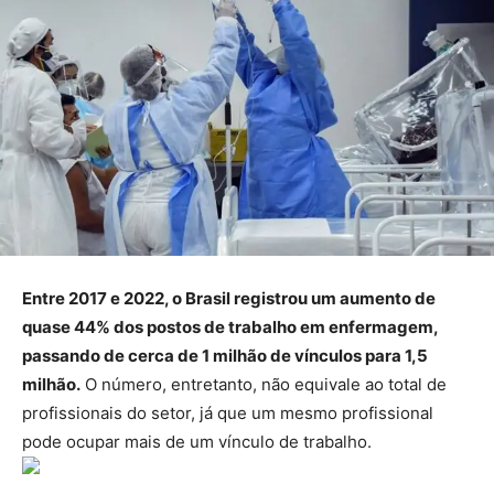
Entre 2017 e 2022, o Brasil registrou um aumento de
quase 44% dos postos de trabalho em enfermagem,
passando de cerca de 1 milhão de vínculos para 1,5
milhão.
O número, entretanto, não equivale ao total de
profissionais do setor, já que um mesmo profissional
pode ocupar mais de um vínculo de trabalho.