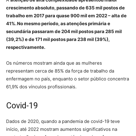
crescimento absoluto, passando de 635 mil postos de
trabalho em 2017 para quase 900 mil em 2022 – alta de
41%. No mesmo período, as atenções primária e
secundária passaram de 204 mil postos para 285 mil
(39,2%) e de 171 mil postos para 238 mil (39%),
respectivamente.
Os números mostram ainda que as mulheres
representam cerca de 85% da força de trabalho da
enfermagem no país, enquanto o setor público concentra
61,9% dos vínculos profissionais.
Covid-19
Dados de 2020, quando a pandemia de covid-19 teve
início, até 2022 mostram aumentos significativos na