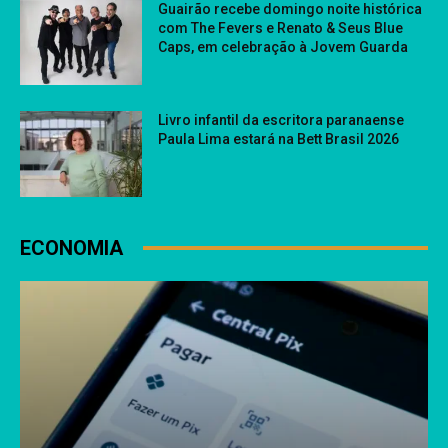
Guairão recebe domingo noite histórica
com The Fevers e Renato & Seus Blue
Caps, em celebração à Jovem Guarda
Livro infantil da escritora paranaense
Paula Lima estará na Bett Brasil 2026
ECONOMIA