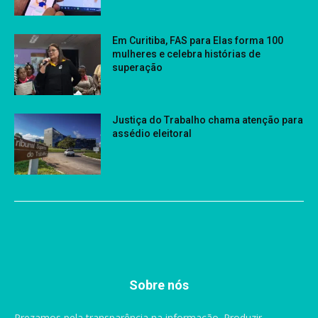
Em Curitiba, FAS para Elas forma 100
mulheres e celebra histórias de
superação
Justiça do Trabalho chama atenção para
assédio eleitoral
Sobre nós
Prezamos pela transparência na informação. Produzir