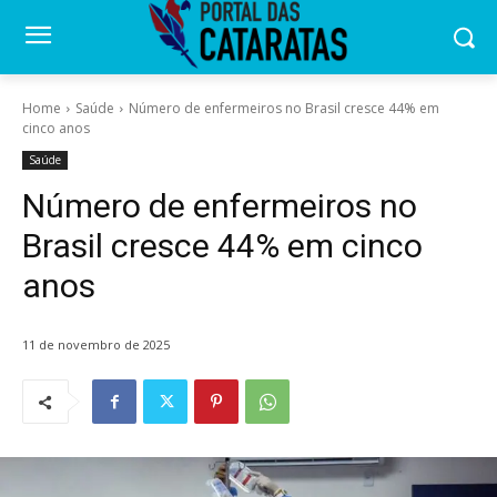
Home
Saúde
Número de enfermeiros no Brasil cresce 44% em
cinco anos
Saúde
Número de enfermeiros no
Brasil cresce 44% em cinco
anos
11 de novembro de 2025