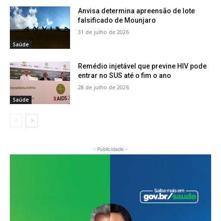
Anvisa determina apreensão de lote
falsificado de Mounjaro
31 de julho de 2026
Saúde
Remédio injetável que previne HIV pode
entrar no SUS até o fim o ano
28 de julho de 2026
Saúde
- Publicidade -