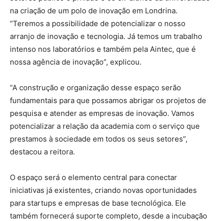
na criação de um polo de inovação em Londrina.
“Teremos a possibilidade de potencializar o nosso
arranjo de inovação e tecnologia. Já temos um trabalho
intenso nos laboratórios e também pela Aintec, que é
nossa agência de inovação”, explicou.
“A construção e organização desse espaço serão
fundamentais para que possamos abrigar os projetos de
pesquisa e atender as empresas de inovação. Vamos
potencializar a relação da academia com o serviço que
prestamos à sociedade em todos os seus setores”,
destacou a reitora.
O espaço será o elemento central para conectar
iniciativas já existentes, criando novas oportunidades
para startups e empresas de base tecnológica. Ele
também fornecerá suporte completo, desde a incubação