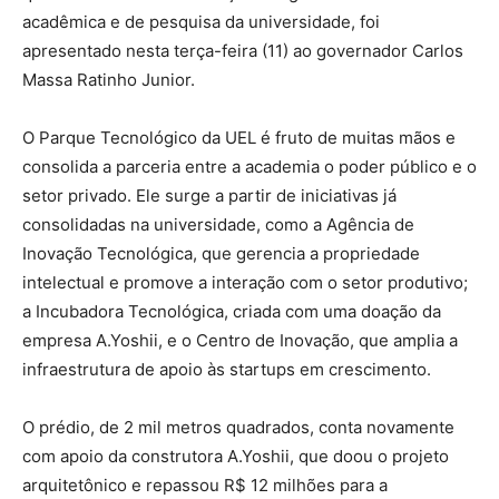
acadêmica e de pesquisa da universidade, foi
apresentado nesta terça-feira (11) ao governador Carlos
Massa Ratinho Junior.
O Parque Tecnológico da UEL é fruto de muitas mãos e
consolida a parceria entre a academia o poder público e o
setor privado. Ele surge a partir de iniciativas já
consolidadas na universidade, como a Agência de
Inovação Tecnológica, que gerencia a propriedade
intelectual e promove a interação com o setor produtivo;
a Incubadora Tecnológica, criada com uma doação da
empresa A.Yoshii, e o Centro de Inovação, que amplia a
infraestrutura de apoio às startups em crescimento.
O prédio, de 2 mil metros quadrados, conta novamente
com apoio da construtora A.Yoshii, que doou o projeto
arquitetônico e repassou R$ 12 milhões para a