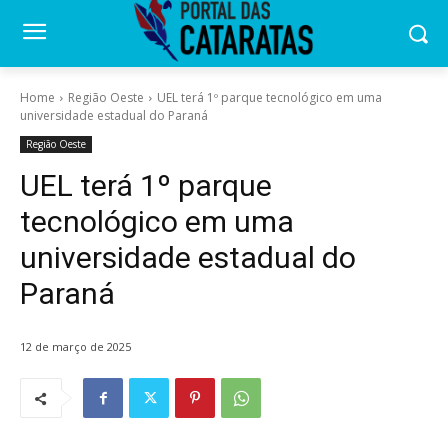
Home
Região Oeste
UEL terá 1º parque tecnológico em uma
universidade estadual do Paraná
Região Oeste
UEL terá 1º parque
tecnológico em uma
universidade estadual do
Paraná
12 de março de 2025