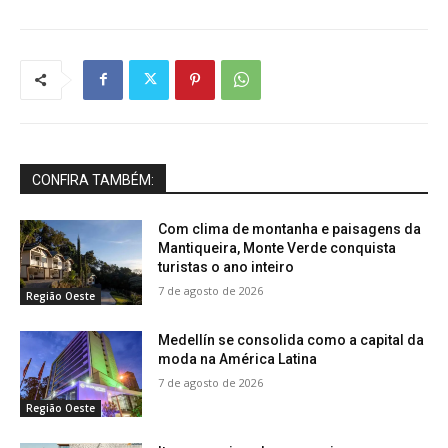
CONFIRA TAMBÉM:
Com clima de montanha e paisagens da
Mantiqueira, Monte Verde conquista
turistas o ano inteiro
7 de agosto de 2026
Região Oeste
Medellín se consolida como a capital da
moda na América Latina
7 de agosto de 2026
Região Oeste