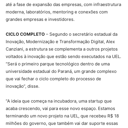
até a fase de expansão das empresas, com infraestrutura
moderna, laboratórios, mentoring e conexões com
grandes empresas e investidores.
CICLO COMPLETO
– Segundo o secretário estadual da
Inovação, Modernização e Transformação Digital, Alex
Canziani, a estrutura se complementa a outros projetos
voltados à inovação que estão sendo executados na UEL.
“Será o primeiro parque tecnológico dentro de uma
universidade estadual do Paraná, um grande complexo
que vai fechar o ciclo completo do processo de
inovação”, disse.
“A ideia que começa na incubadora, uma startup que
acaba crescendo, vai para esse novo espaço. Estamos
terminando um novo projeto na UEL, que recebeu R$ 18
milhões do governo, que também vai dar suporte essas