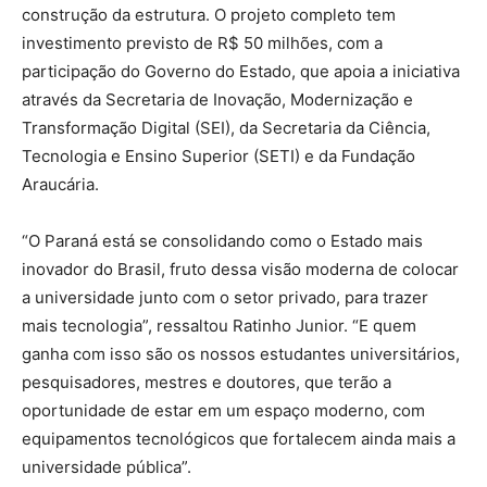
construção da estrutura. O projeto completo tem
investimento previsto de R$ 50 milhões, com a
participação do Governo do Estado, que apoia a iniciativa
através da Secretaria de Inovação, Modernização e
Transformação Digital (SEI), da Secretaria da Ciência,
Tecnologia e Ensino Superior (SETI) e da Fundação
Araucária.
“O Paraná está se consolidando como o Estado mais
inovador do Brasil, fruto dessa visão moderna de colocar
a universidade junto com o setor privado, para trazer
mais tecnologia”, ressaltou Ratinho Junior. “E quem
ganha com isso são os nossos estudantes universitários,
pesquisadores, mestres e doutores, que terão a
oportunidade de estar em um espaço moderno, com
equipamentos tecnológicos que fortalecem ainda mais a
universidade pública”.