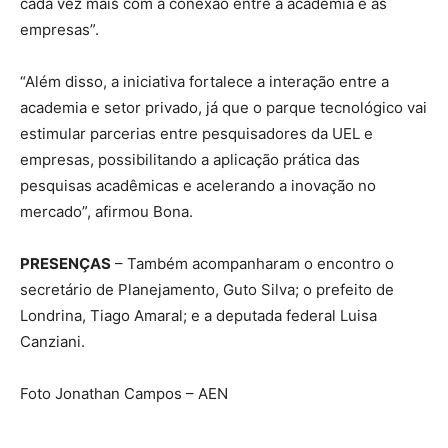
cada vez mais com a conexão entre a academia e as
empresas”.
“Além disso, a iniciativa fortalece a interação entre a
academia e setor privado, já que o parque tecnológico vai
estimular parcerias entre pesquisadores da UEL e
empresas, possibilitando a aplicação prática das
pesquisas acadêmicas e acelerando a inovação no
mercado”, afirmou Bona.
PRESENÇAS
– Também acompanharam o encontro o
secretário de Planejamento, Guto Silva; o prefeito de
Londrina, Tiago Amaral; e a deputada federal Luisa
Canziani.
Foto Jonathan Campos – AEN