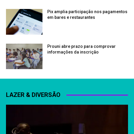
Pix amplia participação nos pagamentos
em bares e restaurantes
Prouni abre prazo para comprovar
informações da inscrição
LAZER & DIVERSÃO