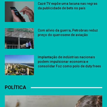
Cazé TV expõe uma lacuna nas regras
da publicidade de bets no país
Com alívio da guerra, Petrobras reduz
preço do querosene de aviação
Implantação de indústrias nacionais
podem impulsionar economia e
consolidar Foz como polo de duty frees
POLÍTICA