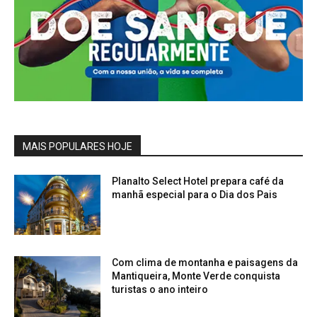
MAIS POPULARES HOJE
Planalto Select Hotel prepara café da
manhã especial para o Dia dos Pais
Com clima de montanha e paisagens da
Mantiqueira, Monte Verde conquista
turistas o ano inteiro