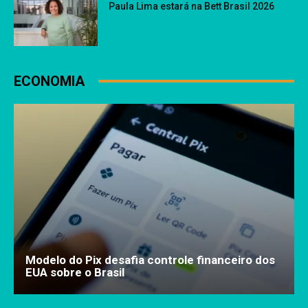
Paula Lima estará na Bett Brasil 2026
ECONOMIA
Modelo do Pix desafia controle financeiro dos
EUA sobre o Brasil