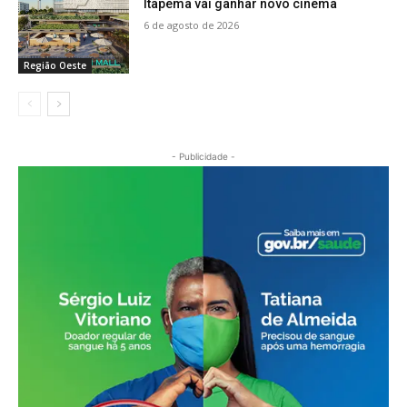
Itapema vai ganhar novo cinema
6 de agosto de 2026
Região Oeste
- Publicidade -