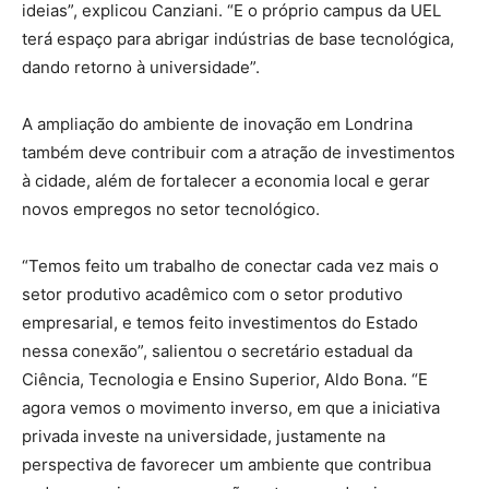
ideias”, explicou Canziani. “E o próprio campus da UEL
terá espaço para abrigar indústrias de base tecnológica,
dando retorno à universidade”.
A ampliação do ambiente de inovação em Londrina
também deve contribuir com a atração de investimentos
à cidade, além de fortalecer a economia local e gerar
novos empregos no setor tecnológico.
“Temos feito um trabalho de conectar cada vez mais o
setor produtivo acadêmico com o setor produtivo
empresarial, e temos feito investimentos do Estado
nessa conexão”, salientou o secretário estadual da
Ciência, Tecnologia e Ensino Superior, Aldo Bona. “E
agora vemos o movimento inverso, em que a iniciativa
privada investe na universidade, justamente na
perspectiva de favorecer um ambiente que contribua