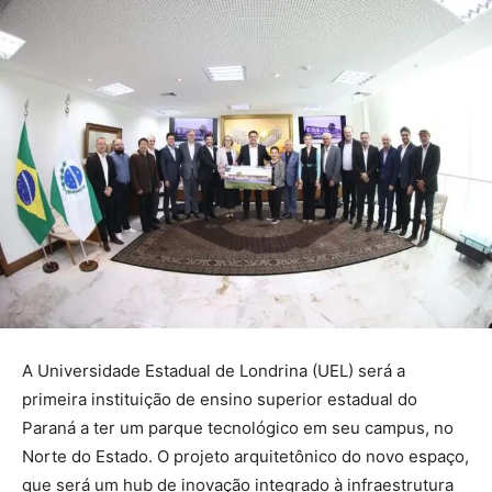
A Universidade Estadual de Londrina (UEL) será a
primeira instituição de ensino superior estadual do
Paraná a ter um parque tecnológico em seu campus, no
Norte do Estado. O projeto arquitetônico do novo espaço,
que será um hub de inovação integrado à infraestrutura