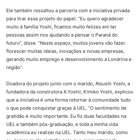
Ele também ressaltou a parceria com a iniciativa privada
para tirar esse projeto do papel. “Eu quero agradecer
muito à família Yoshi, ficamos muito felizes em ter
pessoas assim nos ajudando a pensar o Paraná do
futuro”, disse. “Neste espaço, muitos jovens vão fazer
florescer muitas ideias, inovações e novas empresas,
gerando muito emprego e desenvolvimento a Londrina e
região”.
Doadora do projeto junto com o marido, Atsushi Yoshi, a
fundadora da construtora A.Yoshii, Kimiko Yoshi, explicou
que a iniciativa é uma forma retornar à comunidade tudo
o que pode conquistar graças à UEL. “O sentimento de
gratidão é muito importante. Eu fiz duas faculdades na
UEL e também pós-graduação, e toda a minha vida
acadêmica eu realizei na UEL. Tanto meu marido, como