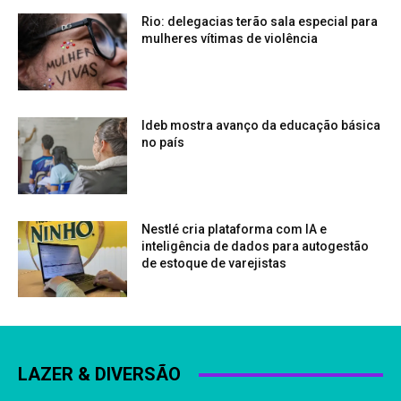
Rio: delegacias terão sala especial para
mulheres vítimas de violência
Ideb mostra avanço da educação básica
no país
Nestlé cria plataforma com IA e
inteligência de dados para autogestão
de estoque de varejistas
LAZER & DIVERSÃO