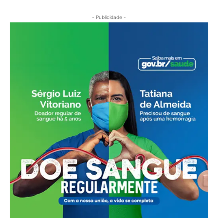
- Publicidade -