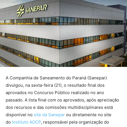
A Companhia de Saneamento do Paraná (Sanepar)
divulgou, na sexta-feira (21), o resultado final dos
aprovados no Concurso Público realizado no ano
passado. A lista final com os aprovados, após apreciação
dos recursos e das comissões multidisciplinares está
disponível no
site da Sanepar
ou diretamente no site
do
Instituto AOCP
, responsável pela organização do