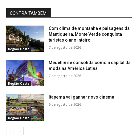
CONFIRA TAMBÉM:
Com clima de montanha e paisagens da
Mantiqueira, Monte Verde conquista
turistas o ano inteiro
7 de agosto de 2026
Região Oeste
Medellín se consolida como a capital da
moda na América Latina
7 de agosto de 2026
Região Oeste
Itapema vai ganhar novo cinema
6 de agosto de 2026
Região Oeste