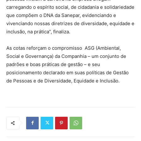
carregando o espírito social, de cidadania e solidariedade
que compõem o DNA da Sanepar, evidenciando e
vivenciando nossas diretrizes de diversidade, equidade e
inclusão, na prática”, finaliza.
As cotas reforçam o compromisso ASG (Ambiental,
Social e Governança) da Companhia – um conjunto de
padrões e boas práticas de gestão – e seu
posicionamento declarado em suas políticas de Gestão
de Pessoas e de Diversidade, Equidade e Inclusão.