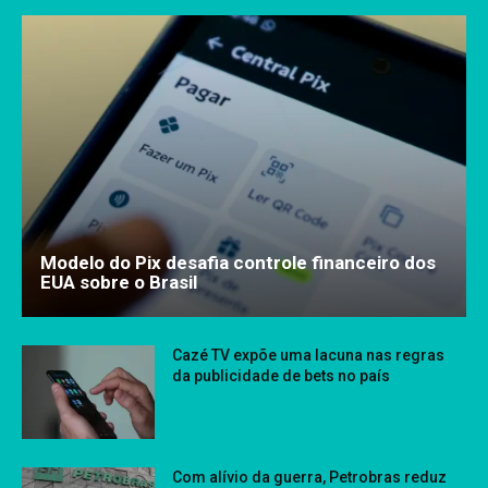
Modelo do Pix desafia controle financeiro dos
EUA sobre o Brasil
Cazé TV expõe uma lacuna nas regras
da publicidade de bets no país
Com alívio da guerra, Petrobras reduz