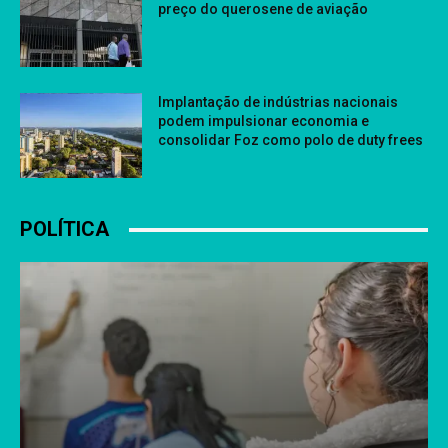
preço do querosene de aviação
Implantação de indústrias nacionais
podem impulsionar economia e
consolidar Foz como polo de duty frees
POLÍTICA