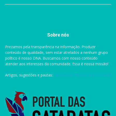
Sobre nós
Prezamos pela transparência na informação. Produzir
conteúdo de qualidade, sem estar atrelados a nenhum grupo
político é nosso DNA. Buscamos com nosso conteúdo
atender aos interesses da comunidade. Essa é nossa missão!
Artigos, sugestões e pautas:
pauta@portaldascataratas.com.br