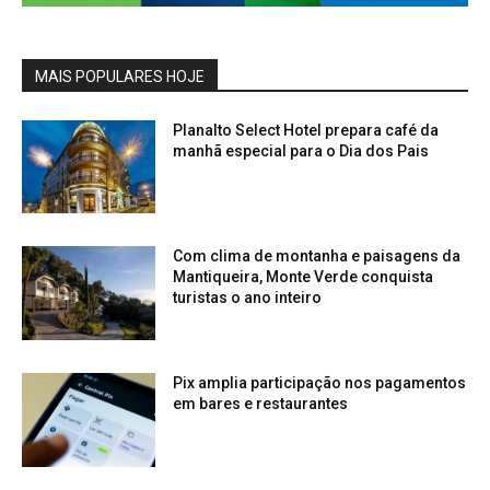
MAIS POPULARES HOJE
Planalto Select Hotel prepara café da
manhã especial para o Dia dos Pais
Com clima de montanha e paisagens da
Mantiqueira, Monte Verde conquista
turistas o ano inteiro
Pix amplia participação nos pagamentos
em bares e restaurantes