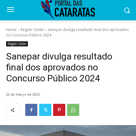
Home
Região Oeste
Sanepar divulga resultado final dos aprovados
no Concurso Público 2024
Região Oeste
Sanepar divulga resultado
final dos aprovados no
Concurso Público 2024
22 de março de 2025