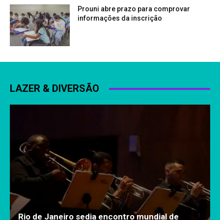
Prouni abre prazo para comprovar
informações da inscrição
LAZER & DIVERSÃO
Rio de Janeiro sedia encontro mundial de