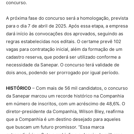
concurso.
A próxima fase do concurso será a homologação, prevista
para o dia 7 de abril de 2025. Após essa etapa, a empresa
dará início às convocações dos aprovados, seguindo as
regras estabelecidas nos editais. O certame prevê 102
vagas para contratação inicial, além da formação de um
cadastro reserva, que poderá ser utilizado conforme a
necessidade da Sanepar. O concurso terá validade de
dois anos, podendo ser prorrogado por igual período.
HISTÓRICO
– Com mais de 56 mil candidatos, o concurso
da Sanepar marcou um recorde histórico na Companhia
em número de inscritos, com um acréscimo de 48,6%. O
diretor-presidente da Companhia, Wilson Bley, reafirma
que a Companhia é um destino desejado para aqueles
que buscam um futuro promissor. “Essa marca