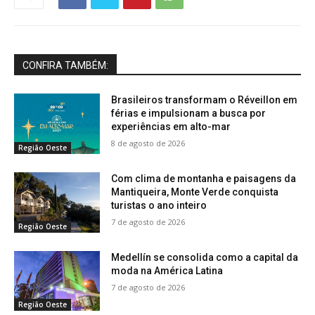
CONFIRA TAMBÉM:
Brasileiros transformam o Réveillon em
férias e impulsionam a busca por
experiências em alto-mar
8 de agosto de 2026
Região Oeste
Com clima de montanha e paisagens da
Mantiqueira, Monte Verde conquista
turistas o ano inteiro
7 de agosto de 2026
Região Oeste
Medellín se consolida como a capital da
moda na América Latina
7 de agosto de 2026
Região Oeste