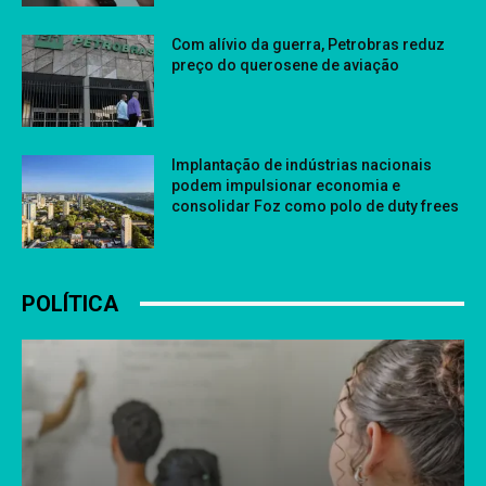
Com alívio da guerra, Petrobras reduz
preço do querosene de aviação
Implantação de indústrias nacionais
podem impulsionar economia e
consolidar Foz como polo de duty frees
POLÍTICA