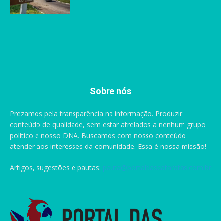
Sobre nós
Prezamos pela transparência na informação. Produzir
conteúdo de qualidade, sem estar atrelados a nenhum grupo
político é nosso DNA. Buscamos com nosso conteúdo
atender aos interesses da comunidade. Essa é nossa missão!
Artigos, sugestões e pautas:
pauta@portaldascataratas.com.br