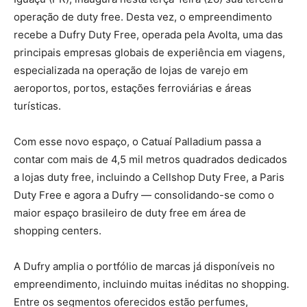
operação de duty free. Desta vez, o empreendimento
recebe a Dufry Duty Free, operada pela Avolta, uma das
principais empresas globais de experiência em viagens,
especializada na operação de lojas de varejo em
aeroportos, portos, estações ferroviárias e áreas
turísticas.
Com esse novo espaço, o Catuaí Palladium passa a
contar com mais de 4,5 mil metros quadrados dedicados
a lojas duty free, incluindo a Cellshop Duty Free, a Paris
Duty Free e agora a Dufry — consolidando-se como o
maior espaço brasileiro de duty free em área de
shopping centers.
A Dufry amplia o portfólio de marcas já disponíveis no
empreendimento, incluindo muitas inéditas no shopping.
Entre os segmentos oferecidos estão perfumes,