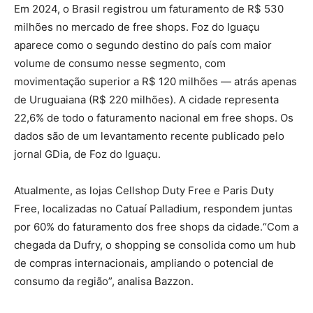
Em 2024, o Brasil registrou um faturamento de R$ 530
milhões no mercado de free shops. Foz do Iguaçu
aparece como o segundo destino do país com maior
volume de consumo nesse segmento, com
movimentação superior a R$ 120 milhões — atrás apenas
de Uruguaiana (R$ 220 milhões). A cidade representa
22,6% de todo o faturamento nacional em free shops. Os
dados são de um levantamento recente publicado pelo
jornal GDia, de Foz do Iguaçu.
Atualmente, as lojas Cellshop Duty Free e Paris Duty
Free, localizadas no Catuaí Palladium, respondem juntas
por 60% do faturamento dos free shops da cidade.“Com a
chegada da Dufry, o shopping se consolida como um hub
de compras internacionais, ampliando o potencial de
consumo da região”, analisa Bazzon.