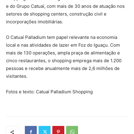
e do Grupo Catuaí, com mais de 30 anos de atuação nos
setores de shopping centers, construção civil e
incorporações imobiliárias.
O Catuaí Palladium tem papel relevante na economia
local e nas atividades de lazer em Foz do Iguaçu. Com
mais de 130 operações, ampla praça de alimentação e
cinco restaurantes, o shopping emprega mais de 1.200
pessoas e recebe anualmente mais de 2,6 milhões de
visitantes.
Fotos e texto: Catuaí Palladium Shopping