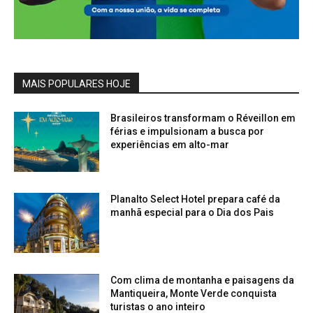
MAIS POPULARES HOJE
Brasileiros transformam o Réveillon em
férias e impulsionam a busca por
experiências em alto-mar
Planalto Select Hotel prepara café da
manhã especial para o Dia dos Pais
Com clima de montanha e paisagens da
Mantiqueira, Monte Verde conquista
turistas o ano inteiro