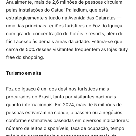
Anualmente, mais de 2,6 milhões de pessoas circulam
pelas instalações do Catuaí Palladium, que está
estrategicamente situado na Avenida das Cataratas —
uma das principais regiões turísticas de Foz do Iguaçu,
com grande concentração de hotéis e resorts, além de
fácil acesso às demais áreas da cidade. Estima-se que
cerca de 50% desses visitantes frequentem as lojas duty
free do shopping.
Turismo em alta
Foz do Iguaçu é um dos destinos turísticos mais
procurados do Brasil, tanto por visitantes nacionais
quanto internacionais. Em 2024, mais de 5 milhões de
pessoas estiveram na cidade, a passeio ou a negócios,
conforme estimativas baseadas em diversos indicadores:
número de leitos disponíveis, taxa de ocupação, tempo