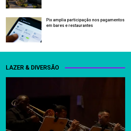
Pix amplia participação nos pagamentos
em bares e restaurantes
LAZER & DIVERSÃO