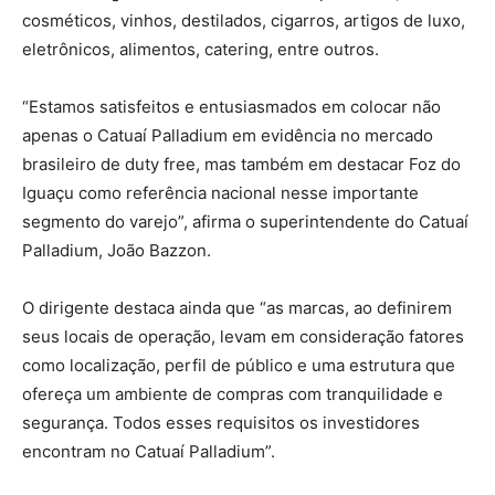
cosméticos, vinhos, destilados, cigarros, artigos de luxo,
eletrônicos, alimentos, catering, entre outros.
“Estamos satisfeitos e entusiasmados em colocar não
apenas o Catuaí Palladium em evidência no mercado
brasileiro de duty free, mas também em destacar Foz do
Iguaçu como referência nacional nesse importante
segmento do varejo”, afirma o superintendente do Catuaí
Palladium, João Bazzon.
O dirigente destaca ainda que “as marcas, ao definirem
seus locais de operação, levam em consideração fatores
como localização, perfil de público e uma estrutura que
ofereça um ambiente de compras com tranquilidade e
segurança. Todos esses requisitos os investidores
encontram no Catuaí Palladium”.