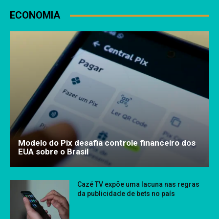
ECONOMIA
Modelo do Pix desafia controle financeiro dos
EUA sobre o Brasil
Cazé TV expõe uma lacuna nas regras
da publicidade de bets no país