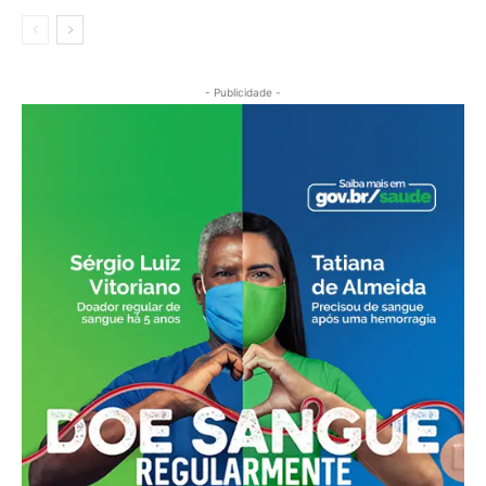
- Publicidade -