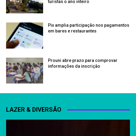
turistas o ano inteiro
Pix amplia participação nos pagamentos
em bares e restaurantes
Prouni abre prazo para comprovar
informações da inscrição
LAZER & DIVERSÃO