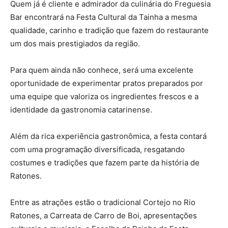
Quem já é cliente e admirador da culinária do Freguesia
Bar encontrará na Festa Cultural da Tainha a mesma
qualidade, carinho e tradição que fazem do restaurante
um dos mais prestigiados da região.
Para quem ainda não conhece, será uma excelente
oportunidade de experimentar pratos preparados por
uma equipe que valoriza os ingredientes frescos e a
identidade da gastronomia catarinense.
Além da rica experiência gastronômica, a festa contará
com uma programação diversificada, resgatando
costumes e tradições que fazem parte da história de
Ratones.
Entre as atrações estão o tradicional Cortejo no Rio
Ratones, a Carreata de Carro de Boi, apresentações