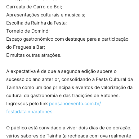
Carreata de Carro de Boi;
Apresentações culturais e musicais;
Escolha da Rainha da Festa;
Torneio de Dominó;
Espaço gastronômico com destaque para a participação
do Freguesia Bar;
E muitas outras atrações.
A expectativa é de que a segunda edição supere o
sucesso do ano anterior, consolidando a Festa Cultural da
Tainha como um dos principais eventos de valorização da
cultura, da gastronomia e das tradições de Ratones.
Ingressos pelo link
pensanoevento.com.br/
festadatainharatones
O público está convidado a viver dois dias de celebração,
vários sabores de Tainha (a recheada com ova realmente