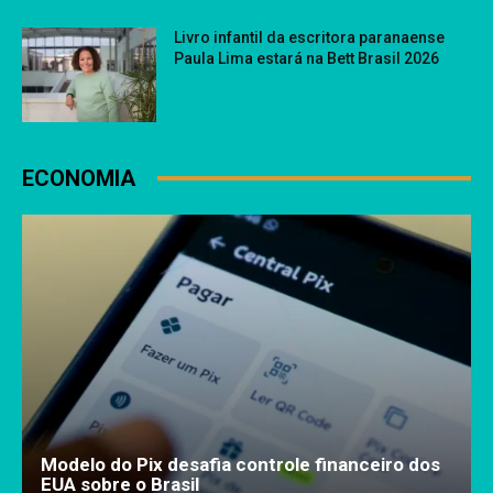
Livro infantil da escritora paranaense
Paula Lima estará na Bett Brasil 2026
ECONOMIA
Modelo do Pix desafia controle financeiro dos
EUA sobre o Brasil