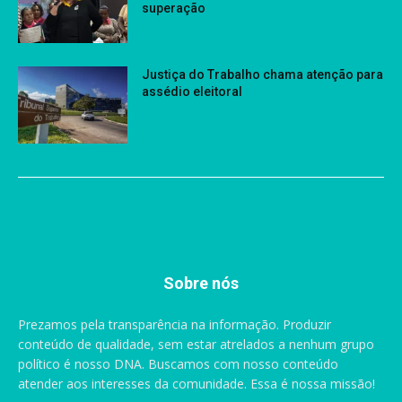
superação
Justiça do Trabalho chama atenção para
assédio eleitoral
Sobre nós
Prezamos pela transparência na informação. Produzir
conteúdo de qualidade, sem estar atrelados a nenhum grupo
político é nosso DNA. Buscamos com nosso conteúdo
atender aos interesses da comunidade. Essa é nossa missão!