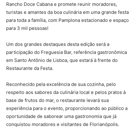
Rancho Doce Cabana e promete reunir moradores,
turistas e amantes da boa culinária em uma grande festa
para toda a família, com Pamplona estacionado e espaço
para 3 mil pessoas!
Um dos grandes destaques desta edição será a
participação do Freguesia Bar, referência gastronômica
em Santo Antônio de Lisboa, que estará à frente do
Restaurante da Festa.
Reconhecido pela excelência de sua cozinha, pelo
respeito aos sabores da culinária local e pelos pratos à
base de frutos do mar, o restaurante levará sua
experiência para o evento, proporcionando ao público a
oportunidade de saborear uma gastronomia que já
conquistou moradores e visitantes de Florianópolis.