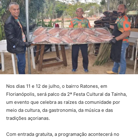
Nos dias 11 e 12 de julho, o bairro Ratones, em
Florianópolis, será palco da 2ª Festa Cultural da Tainha,
um evento que celebra as raízes da comunidade por
meio da cultura, da gastronomia, da música e das
tradições açorianas.
Com entrada gratuita, a programação acontecerá no