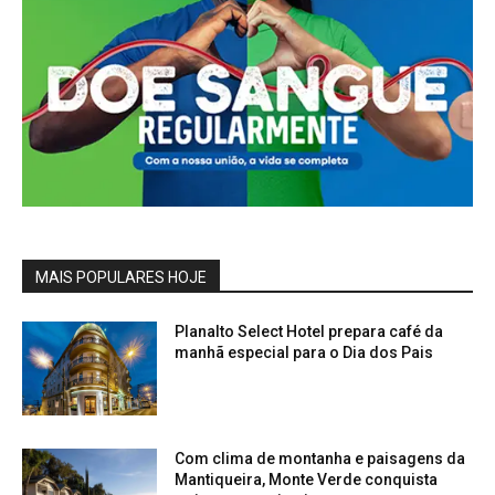
MAIS POPULARES HOJE
Planalto Select Hotel prepara café da
manhã especial para o Dia dos Pais
Com clima de montanha e paisagens da
Mantiqueira, Monte Verde conquista