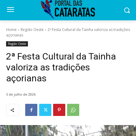
Home
Região Oeste
2ª Festa Cultural da Tainha valoriza as tradições
açorianas
Região Oeste
2ª Festa Cultural da Tainha
valoriza as tradições
açorianas
5 de julho de 2026