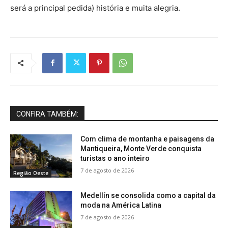
será a principal pedida) história e muita alegria.
CONFIRA TAMBÉM:
Com clima de montanha e paisagens da
Mantiqueira, Monte Verde conquista
turistas o ano inteiro
7 de agosto de 2026
Região Oeste
Medellín se consolida como a capital da
moda na América Latina
7 de agosto de 2026