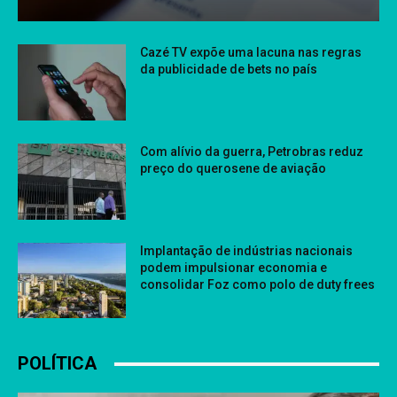
Cazé TV expõe uma lacuna nas regras
da publicidade de bets no país
Com alívio da guerra, Petrobras reduz
preço do querosene de aviação
Implantação de indústrias nacionais
podem impulsionar economia e
consolidar Foz como polo de duty frees
POLÍTICA