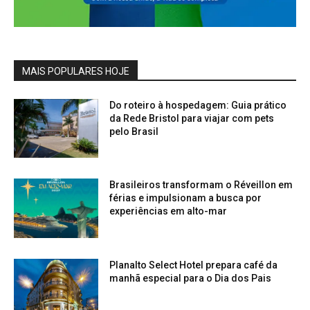
MAIS POPULARES HOJE
Do roteiro à hospedagem: Guia prático
da Rede Bristol para viajar com pets
pelo Brasil
Brasileiros transformam o Réveillon em
férias e impulsionam a busca por
experiências em alto-mar
Planalto Select Hotel prepara café da
manhã especial para o Dia dos Pais