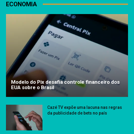
ECONOMIA
Modelo do Pix desafia controle financeiro dos
EUA sobre o Brasil
Cazé TV expõe uma lacuna nas regras
da publicidade de bets no país