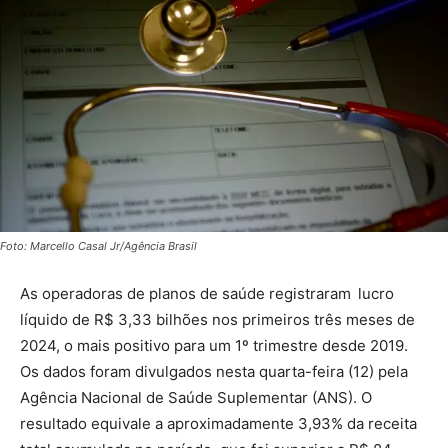
Foto: Marcello Casal Jr/Agência Brasil
As operadoras de planos de saúde registraram lucro
líquido de R$ 3,33 bilhões nos primeiros três meses de
2024, o mais positivo para um 1º trimestre desde 2019.
Os dados foram divulgados nesta quarta-feira (12) pela
Agência Nacional de Saúde Suplementar (ANS). O
resultado equivale a aproximadamente 3,93% da receita