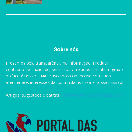
Sobre nós
Prezamos pela transparência na informação. Produzir
conteúdo de qualidade, sem estar atrelados a nenhum grupo
político é nosso DNA. Buscamos com nosso conteúdo
atender aos interesses da comunidade. Essa é nossa missão!
Artigos, sugestões e pautas:
pauta@portaldascataratas.com.br