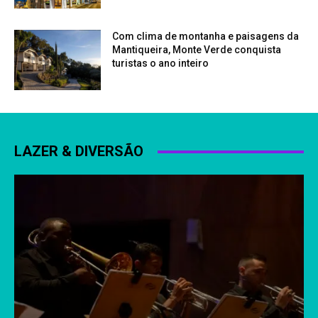
Com clima de montanha e paisagens da
Mantiqueira, Monte Verde conquista
turistas o ano inteiro
LAZER & DIVERSÃO