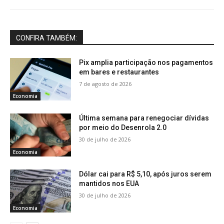
CONFIRA TAMBÉM:
Pix amplia participação nos pagamentos
em bares e restaurantes
7 de agosto de 2026
Economia
Última semana para renegociar dívidas
por meio do Desenrola 2.0
30 de julho de 2026
Economia
Dólar cai para R$ 5,10, após juros serem
mantidos nos EUA
30 de julho de 2026
Economia