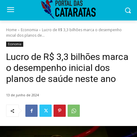
Home
Economia
Lucro de R$ 3,3 bilhões marca o desempenho
inicial dos planos de...
Economia
Lucro de R$ 3,3 bilhões marca
o desempenho inicial dos
planos de saúde neste ano
13 de junho de 2024