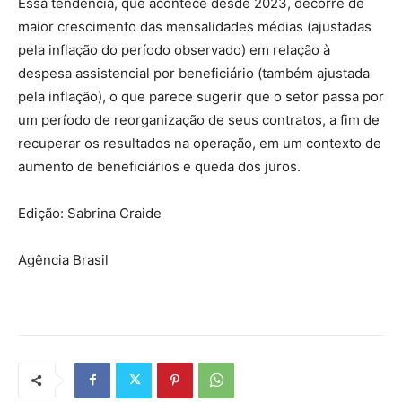
Essa tendência, que acontece desde 2023, decorre de
maior crescimento das mensalidades médias (ajustadas
pela inflação do período observado) em relação à
despesa assistencial por beneficiário (também ajustada
pela inflação), o que parece sugerir que o setor passa por
um período de reorganização de seus contratos, a fim de
recuperar os resultados na operação, em um contexto de
aumento de beneficiários e queda dos juros.
Edição: Sabrina Craide
Agência Brasil