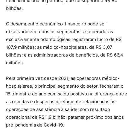
total acumulada no período, que foi superior a R$ 84
bilhões.
O desempenho econômico-financeiro pode ser
observado em todos os segmentos: as operadoras
exclusivamente odontológicas registraram lucro de R$
187,9 milhões; as médico-hospitalares, de R$ 3,07
bilhões; e as administradoras de benefícios, de R$ 66,4
milhões.
Pela primeira vez desde 2021, as operadoras médico-
hospitalares, o principal segmento do setor, fecharam o
1º trimestre do ano com saldo positivo na diferença entre
as receitas e despesas diretamente relacionadas às
operações de assistência à saúde, com resultado
operacional de R$ 1,9 bilhão, patamar próximo dos anos
pré-pandemia de Covid-19.