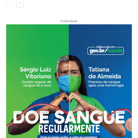
- Publicidade -