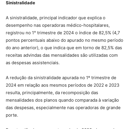
Sinistralidade
A sinistralidade, principal indicador que explica o
desempenho nas operadoras médico-hospitalares,
registrou no 1° trimestre de 2024 o índice de 82,5% (4,7
pontos percentuais abaixo do apurado no mesmo período
do ano anterior), o que indica que em torno de 82,5% das
receitas advindas das mensalidades são utilizadas com
as despesas assistenciais.
A redução da sinistralidade apurada no 1º trimestre de
2024 em relação aos mesmos períodos de 2022 e 2023
resulta, principalmente, da recomposição das
mensalidades dos planos quando comparada à variação
das despesas, especialmente nas operadoras de grande
porte.