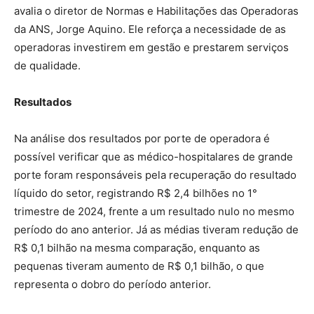
avalia o diretor de Normas e Habilitações das Operadoras
da ANS, Jorge Aquino. Ele reforça a necessidade de as
operadoras investirem em gestão e prestarem serviços
de qualidade.
Resultados
Na análise dos resultados por porte de operadora é
possível verificar que as médico-hospitalares de grande
porte foram responsáveis pela recuperação do resultado
líquido do setor, registrando R$ 2,4 bilhões no 1°
trimestre de 2024, frente a um resultado nulo no mesmo
período do ano anterior. Já as médias tiveram redução de
R$ 0,1 bilhão na mesma comparação, enquanto as
pequenas tiveram aumento de R$ 0,1 bilhão, o que
representa o dobro do período anterior.