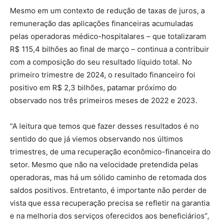
Mesmo em um contexto de redução de taxas de juros, a
remuneração das aplicações financeiras acumuladas
pelas operadoras médico-hospitalares – que totalizaram
R$ 115,4 bilhões ao final de março – continua a contribuir
com a composição do seu resultado líquido total. No
primeiro trimestre de 2024, o resultado financeiro foi
positivo em R$ 2,3 bilhões, patamar próximo do
observado nos três primeiros meses de 2022 e 2023.
“A leitura que temos que fazer desses resultados é no
sentido do que já viemos observando nos últimos
trimestres, de uma recuperação econômico-financeira do
setor. Mesmo que não na velocidade pretendida pelas
operadoras, mas há um sólido caminho de retomada dos
saldos positivos. Entretanto, é importante não perder de
vista que essa recuperação precisa se refletir na garantia
e na melhoria dos serviços oferecidos aos beneficiários”,