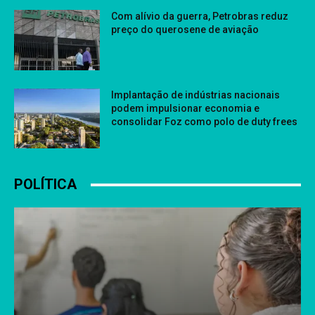
Com alívio da guerra, Petrobras reduz
preço do querosene de aviação
Implantação de indústrias nacionais
podem impulsionar economia e
consolidar Foz como polo de duty frees
POLÍTICA