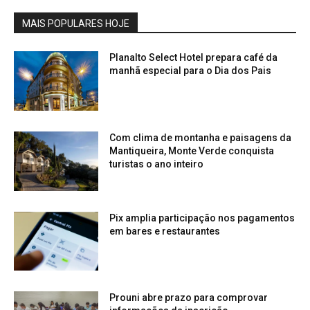
MAIS POPULARES HOJE
Planalto Select Hotel prepara café da
manhã especial para o Dia dos Pais
Com clima de montanha e paisagens da
Mantiqueira, Monte Verde conquista
turistas o ano inteiro
Pix amplia participação nos pagamentos
em bares e restaurantes
Prouni abre prazo para comprovar