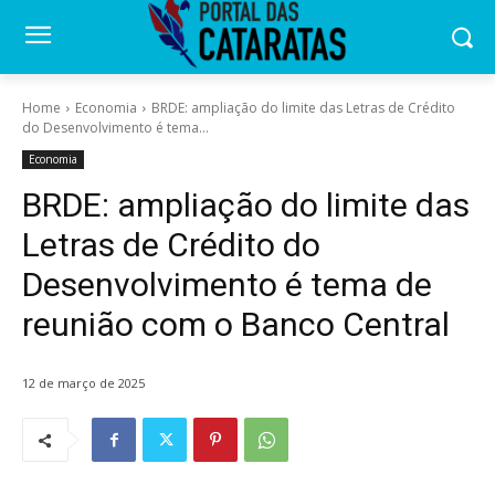
Home
Economia
BRDE: ampliação do limite das Letras de Crédito
do Desenvolvimento é tema...
Economia
BRDE: ampliação do limite das
Letras de Crédito do
Desenvolvimento é tema de
reunião com o Banco Central
12 de março de 2025