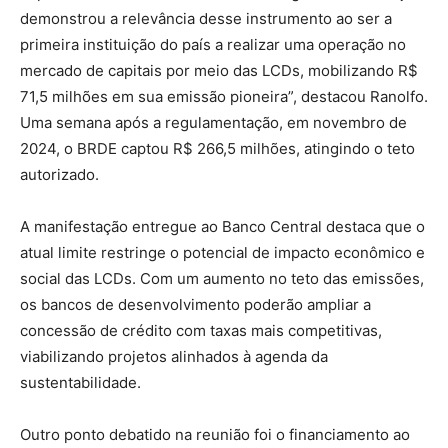
demonstrou a relevância desse instrumento ao ser a
primeira instituição do país a realizar uma operação no
mercado de capitais por meio das LCDs, mobilizando R$
71,5 milhões em sua emissão pioneira”, destacou Ranolfo.
Uma semana após a regulamentação, em novembro de
2024, o BRDE captou R$ 266,5 milhões, atingindo o teto
autorizado.
A manifestação entregue ao Banco Central destaca que o
atual limite restringe o potencial de impacto econômico e
social das LCDs. Com um aumento no teto das emissões,
os bancos de desenvolvimento poderão ampliar a
concessão de crédito com taxas mais competitivas,
viabilizando projetos alinhados à agenda da
sustentabilidade.
Outro ponto debatido na reunião foi o financiamento ao