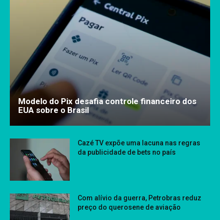
Modelo do Pix desafia controle financeiro dos
EUA sobre o Brasil
Cazé TV expõe uma lacuna nas regras
da publicidade de bets no país
Com alívio da guerra, Petrobras reduz
preço do querosene de aviação