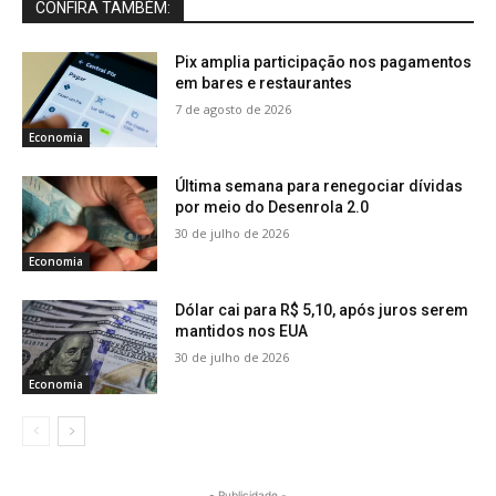
CONFIRA TAMBÉM:
Pix amplia participação nos pagamentos
em bares e restaurantes
7 de agosto de 2026
Economia
Última semana para renegociar dívidas
por meio do Desenrola 2.0
30 de julho de 2026
Economia
Dólar cai para R$ 5,10, após juros serem
mantidos nos EUA
30 de julho de 2026
Economia
- Publicidade -