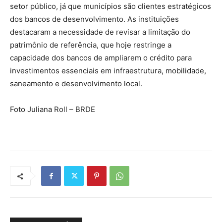
setor público, já que municípios são clientes estratégicos
dos bancos de desenvolvimento. As instituições
destacaram a necessidade de revisar a limitação do
patrimônio de referência, que hoje restringe a
capacidade dos bancos de ampliarem o crédito para
investimentos essenciais em infraestrutura, mobilidade,
saneamento e desenvolvimento local.
Foto Juliana Roll – BRDE