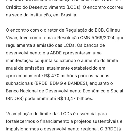
Crédito do Desenvolvimento (LCDs). O encontro ocorreu
na sede da instituição, em Brasília.
O encontro com o diretor de Regulação do BCB, Gilneu
Vivan, teve como tema a Resolução CMN 5.169/2024, que
regulamenta a emissão das LCDs. Os bancos de
desenvolvimento e a ABDE apresentaram uma
manifestação conjunta solicitando o aumento do limite
anual de emissões, atualmente estabelecido em
aproximadamente R$ 470 milhões para os bancos
subnacionais (BRDE, BDMG e BANDES), enquanto o
Banco Nacional de Desenvolvimento Econômico e Social
(BNDES) pode emitir até R$ 10,47 bilhões.
“A ampliação do limite das LCDs é essencial para
fortalecermos o financiamento a projetos sustentáveis e
impulsionarmos o desenvolvimento regional. O BRDE já