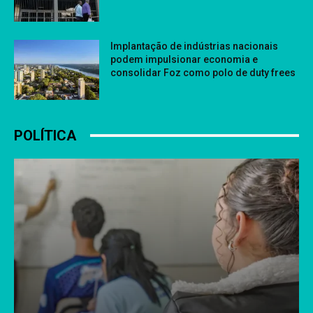
Implantação de indústrias nacionais
podem impulsionar economia e
consolidar Foz como polo de duty frees
POLÍTICA