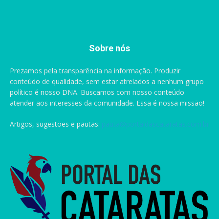
Sobre nós
Prezamos pela transparência na informação. Produzir
conteúdo de qualidade, sem estar atrelados a nenhum grupo
político é nosso DNA. Buscamos com nosso conteúdo
atender aos interesses da comunidade. Essa é nossa missão!
Artigos, sugestões e pautas:
pauta@portaldascataratas.com.br