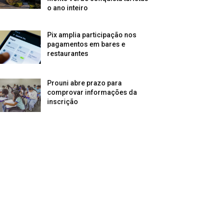
o ano inteiro
Pix amplia participação nos
pagamentos em bares e
restaurantes
Prouni abre prazo para
comprovar informações da
inscrição