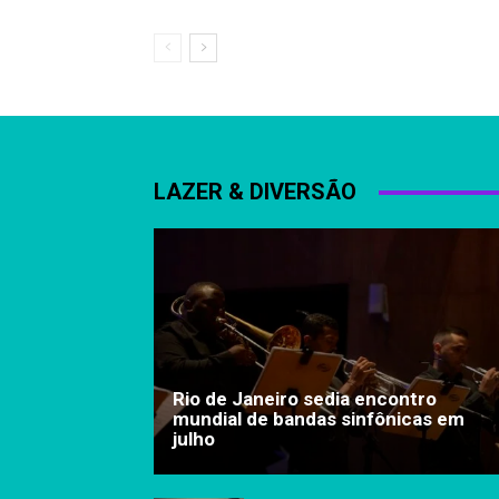
LAZER & DIVERSÃO
Rio de Janeiro sedia encontro
mundial de bandas sinfônicas em
julho