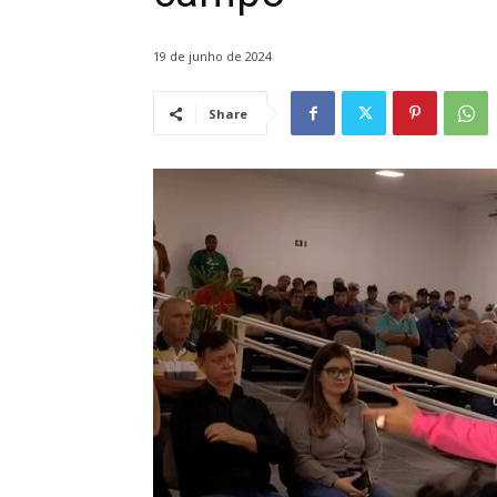
19 de junho de 2024
Share