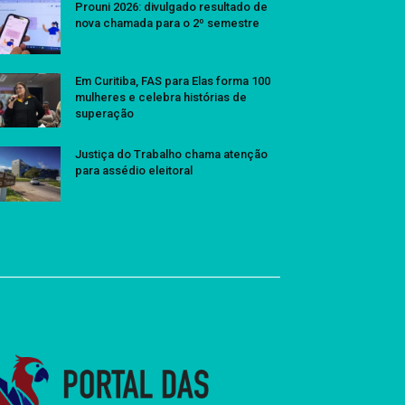
Prouni 2026: divulgado resultado de
nova chamada para o 2º semestre
Em Curitiba, FAS para Elas forma 100
mulheres e celebra histórias de
superação
Justiça do Trabalho chama atenção
para assédio eleitoral