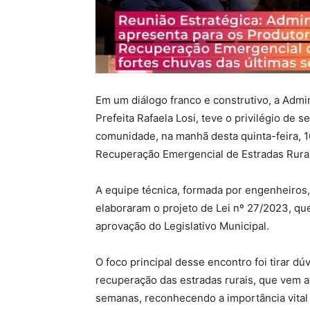
Em um diálogo franco e construtivo, a Admi
Prefeita Rafaela Losi, teve o privilégio de
comunidade, na manhã desta quinta-feira, 
Recuperação Emergencial de Estradas Rurai
A equipe técnica, formada por engenheiros,
elaboraram o projeto de Lei nº 27/2023, q
aprovação do Legislativo Municipal.
O foco principal desse encontro foi tirar d
recuperação das estradas rurais, que vem a
semanas, reconhecendo a importância vital