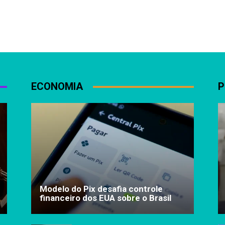
ECONOMIA
P
Modelo do Pix desafia controle
financeiro dos EUA sobre o Brasil