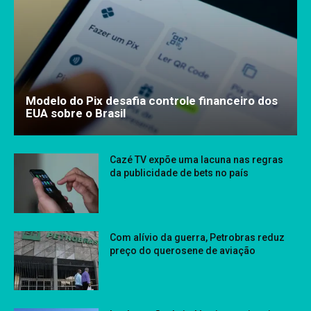
Modelo do Pix desafia controle financeiro dos
EUA sobre o Brasil
Cazé TV expõe uma lacuna nas regras
da publicidade de bets no país
Com alívio da guerra, Petrobras reduz
preço do querosene de aviação