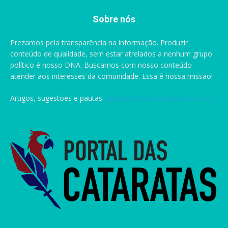
Sobre nós
Prezamos pela transparência na informação. Produzir
conteúdo de qualidade, sem estar atrelados a nenhum grupo
político é nosso DNA. Buscamos com nosso conteúdo
atender aos interesses da comunidade. Essa é nossa missão!
Artigos, sugestões e pautas:
pauta@portaldascataratas.com.br