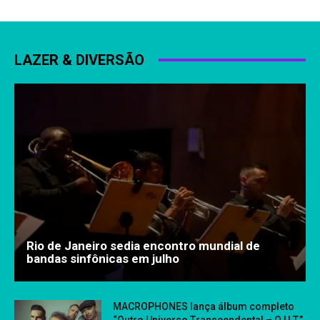
LAZER & DIVERSÃO
Rio de Janeiro sedia encontro mundial de
bandas sinfônicas em julho
MACROPHONES lança álbum completo