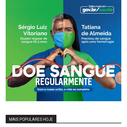
MAIS POPULARES HOJE