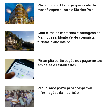
Planalto Select Hotel prepara café da
manhã especial para o Dia dos Pais
Com clima de montanha e paisagens da
Mantiqueira, Monte Verde conquista
turistas o ano inteiro
Pix amplia participação nos pagamentos
em bares e restaurantes
Prouni abre prazo para comprovar
informações da inscrição