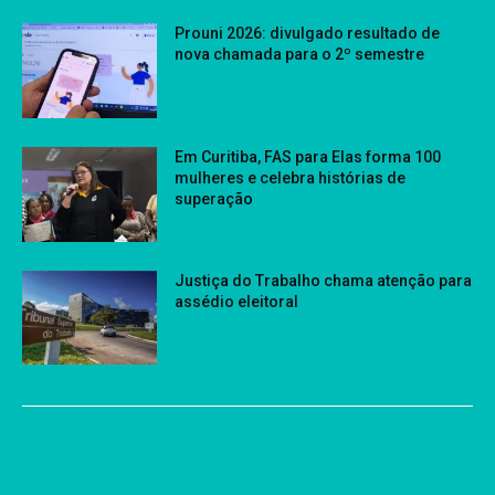
Prouni 2026: divulgado resultado de
nova chamada para o 2º semestre
Em Curitiba, FAS para Elas forma 100
mulheres e celebra histórias de
superação
Justiça do Trabalho chama atenção para
assédio eleitoral