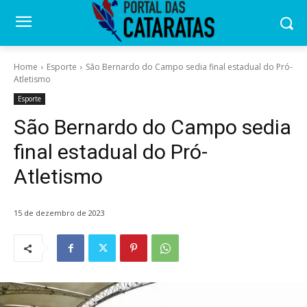
Home
Esporte
São Bernardo do Campo sedia final estadual do Pró-
Atletismo
Esporte
São Bernardo do Campo sedia
final estadual do Pró-
Atletismo
15 de dezembro de 2023