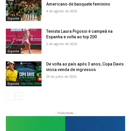
Americano de basquete feminino
4 de agosto de 2026
Esporte
Tenista Laura Pigossi é campeã na
Espanha e volta ao top 200
3 de agosto de 2026
Esporte
De volta ao país após 3 anos, Copa Davis
inicia venda de ingressos
29 de julho de 2026
Esporte
- Publicidade -