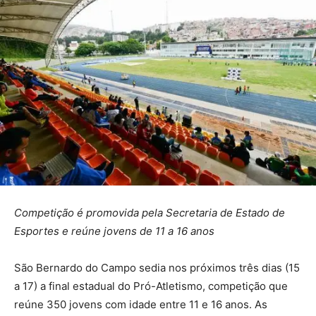
Competição é promovida pela Secretaria de Estado de
Esportes e reúne jovens de 11 a 16 anos
São Bernardo do Campo sedia nos próximos três dias (15
a 17) a final estadual do Pró-Atletismo, competição que
reúne 350 jovens com idade entre 11 e 16 anos. As