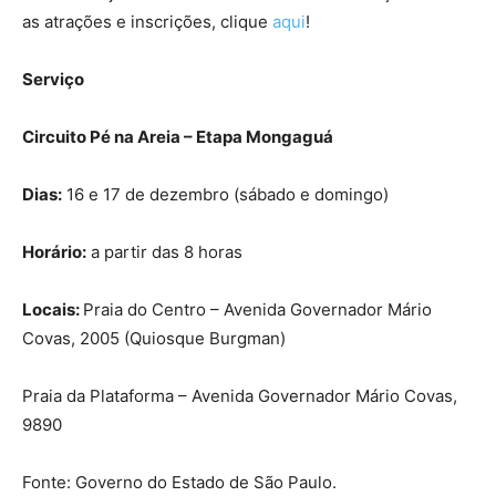
as atrações e inscrições, clique
aqui
!
Serviço
Circuito Pé na Areia – Etapa Mongaguá
Dias:
16 e 17 de dezembro (sábado e domingo)
Horário:
a partir das 8 horas
Locais:
Praia do Centro – Avenida Governador Mário
Covas, 2005 (Quiosque Burgman)
Praia da Plataforma – Avenida Governador Mário Covas,
9890
Fonte: Governo do Estado de São Paulo.