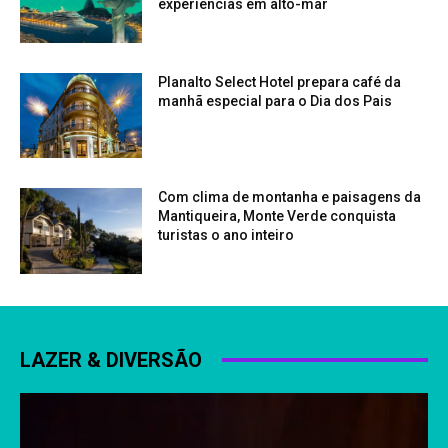
experiências em alto-mar
Planalto Select Hotel prepara café da
manhã especial para o Dia dos Pais
Com clima de montanha e paisagens da
Mantiqueira, Monte Verde conquista
turistas o ano inteiro
LAZER & DIVERSÃO