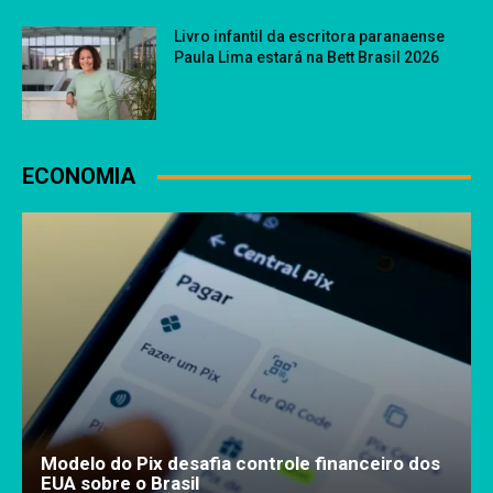
Livro infantil da escritora paranaense
Paula Lima estará na Bett Brasil 2026
ECONOMIA
Modelo do Pix desafia controle financeiro dos
EUA sobre o Brasil