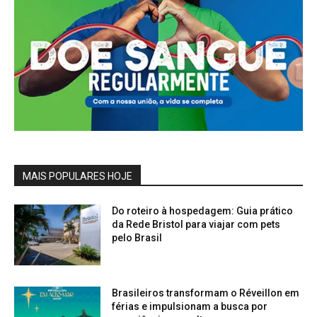
MAIS POPULARES HOJE
Do roteiro à hospedagem: Guia prático
da Rede Bristol para viajar com pets
pelo Brasil
Brasileiros transformam o Réveillon em
férias e impulsionam a busca por