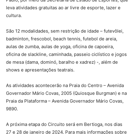
leva atividades gratuitas ao ar livre de esporte, lazer e
cultura.
São 12 modalidades, sem restrição de idade – futevôlei,
badminton, frescobol, beach tennis, futebol de areia,
aulas de zumba, aulas de yoga, oficina de capoeira,
oficina de slackline, caminhada, passeio ciclístico e jogos
de mesa (dama, dominó, baralho e xadrez) -, além de
shows e apresentações teatrais.
As atividades acontecerão na Praia do Centro – Avenida
Governador Mário Covas, 2005 (Quiosque Burgman) e na
Praia da Plataforma – Avenida Governador Mário Covas,
9890.
A próxima etapa do Circuito será em Bertioga, nos dias
27 e 28 de janeiro de 2024. Para mais informações sobre