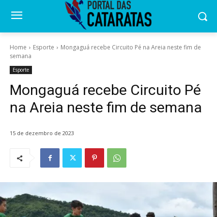
Home
Esporte
Mongaguá recebe Circuito Pé na Areia neste fim de
semana
Esporte
Mongaguá recebe Circuito Pé
na Areia neste fim de semana
15 de dezembro de 2023