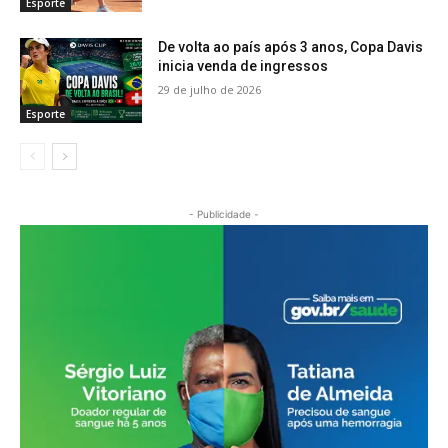
Esporte
De volta ao país após 3 anos, Copa Davis
inicia venda de ingressos
29 de julho de 2026
Esporte
- Publicidade -