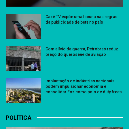
Cazé TV expõe uma lacuna nas regras
da publicidade de bets no país
Com alívio da guerra, Petrobras reduz
preço do querosene de aviação
Implantação de indústrias nacionais
podem impulsionar economia e
consolidar Foz como polo de duty frees
POLÍTICA