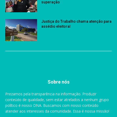
superação
Justiça do Trabalho chama atenção para
assédio eleitoral
Sobre nós
Prezamos pela transparência na informação. Produzir
conteúdo de qualidade, sem estar atrelados a nenhum grupo
político é nosso DNA. Buscamos com nosso conteúdo
atender aos interesses da comunidade. Essa é nossa missão!