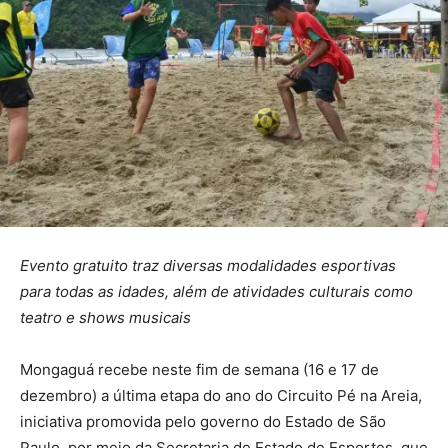
Evento gratuito traz diversas modalidades esportivas
para todas as idades, além de atividades culturais como
teatro e shows musicais
Mongaguá recebe neste fim de semana (16 e 17 de
dezembro) a última etapa do ano do Circuito Pé na Areia,
iniciativa promovida pelo governo do Estado de São
Paulo, por meio da Secretaria de Estado de Esportes, que