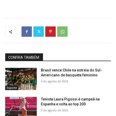
CONFIRA TAMBÉM:
Brasil vence Chile na estreia do Sul-
Americano de basquete feminino
4 de agosto de 2026
Esporte
Tenista Laura Pigossi é campeã na
Espanha e volta ao top 200
3 de agosto de 2026