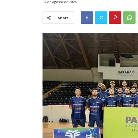
24 de agosto de 2024
Share