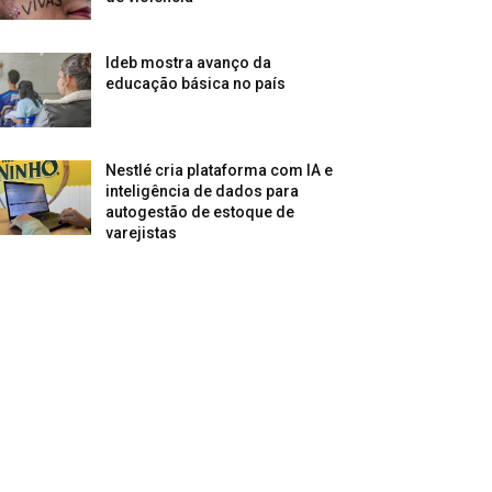
Ideb mostra avanço da
educação básica no país
Nestlé cria plataforma com IA e
inteligência de dados para
autogestão de estoque de
varejistas