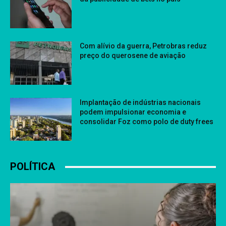
Com alívio da guerra, Petrobras reduz
preço do querosene de aviação
Implantação de indústrias nacionais
podem impulsionar economia e
consolidar Foz como polo de duty frees
POLÍTICA