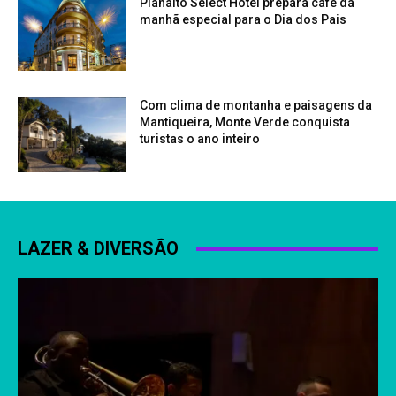
Planalto Select Hotel prepara café da
manhã especial para o Dia dos Pais
Com clima de montanha e paisagens da
Mantiqueira, Monte Verde conquista
turistas o ano inteiro
LAZER & DIVERSÃO