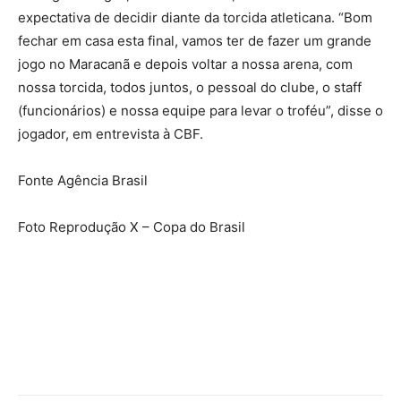
expectativa de decidir diante da torcida atleticana. “Bom
fechar em casa esta final, vamos ter de fazer um grande
jogo no Maracanã e depois voltar a nossa arena, com
nossa torcida, todos juntos, o pessoal do clube, o staff
(funcionários) e nossa equipe para levar o troféu”, disse o
jogador, em entrevista à CBF.
Fonte Agência Brasil
Foto Reprodução X – Copa do Brasil