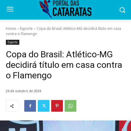
Home
Esporte
Copa do Brasil: Atlético-MG decidirá título em casa
contra o Flamengo
Esporte
Copa do Brasil: Atlético-MG
decidirá título em casa contra
o Flamengo
24 de outubro de 2024