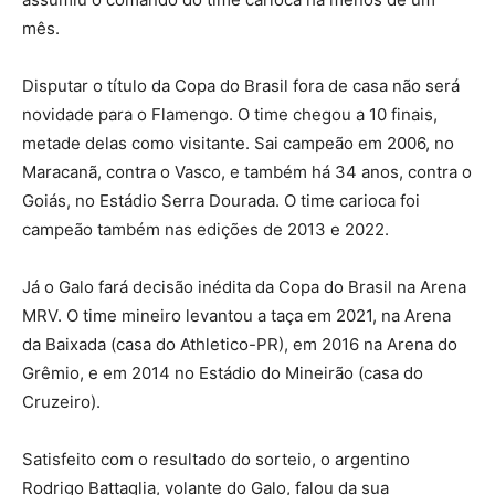
mês.
Disputar o título da Copa do Brasil fora de casa não será
novidade para o Flamengo. O time chegou a 10 finais,
metade delas como visitante. Sai campeão em 2006, no
Maracanã, contra o Vasco, e também há 34 anos, contra o
Goiás, no Estádio Serra Dourada. O time carioca foi
campeão também nas edições de 2013 e 2022.
Já o Galo fará decisão inédita da Copa do Brasil na Arena
MRV. O time mineiro levantou a taça em 2021, na Arena
da Baixada (casa do Athletico-PR), em 2016 na Arena do
Grêmio, e em 2014 no Estádio do Mineirão (casa do
Cruzeiro).
Satisfeito com o resultado do sorteio, o argentino
Rodrigo Battaglia, volante do Galo, falou da sua