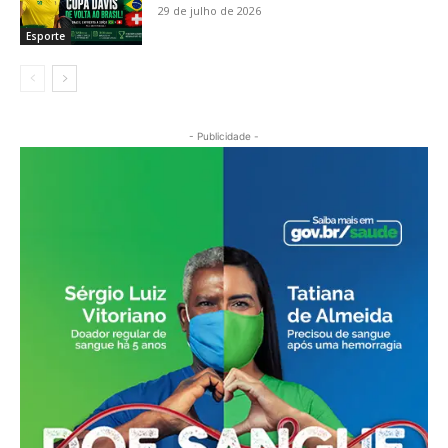
29 de julho de 2026
Esporte
- Publicidade -