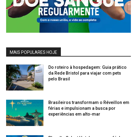
MAIS POPULARES HOJE
Do roteiro à hospedagem: Guia prático
da Rede Bristol para viajar com pets
pelo Brasil
Brasileiros transformam o Réveillon em
férias e impulsionam a busca por
experiências em alto-mar