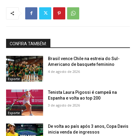
CONFIRA TAMBÉM:
Brasil vence Chile na estreia do Sul-
Americano de basquete feminino
4 de agosto de 2026
Esporte
Tenista Laura Pigossi é campeã na
Espanha e volta ao top 200
3 de agosto de 2026
Esporte
De volta ao país após 3 anos, Copa Davis
inicia venda de ingressos