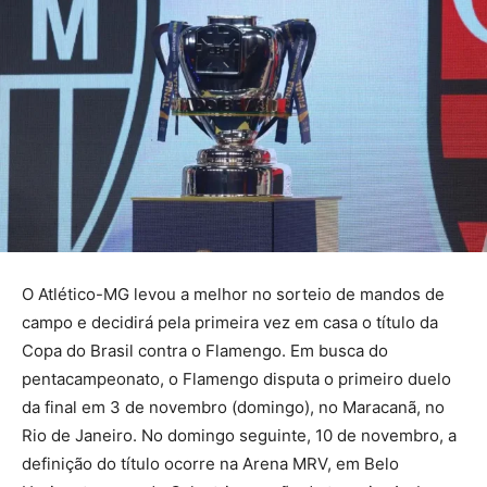
O Atlético-MG levou a melhor no sorteio de mandos de
campo e decidirá pela primeira vez em casa o título da
Copa do Brasil contra o Flamengo. Em busca do
pentacampeonato, o Flamengo disputa o primeiro duelo
da final em 3 de novembro (domingo), no Maracanã, no
Rio de Janeiro. No domingo seguinte, 10 de novembro, a
definição do título ocorre na Arena MRV, em Belo