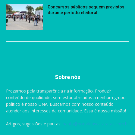
Concursos públicos seguem previstos
durante período eleitoral
Sobre nós
Prezamos pela transparência na informação. Produzir
conteúdo de qualidade, sem estar atrelados a nenhum grupo
político é nosso DNA. Buscamos com nosso conteúdo
atender aos interesses da comunidade. Essa é nossa missão!
Artigos, sugestões e pautas:
pauta@portaldascataratas.com.br