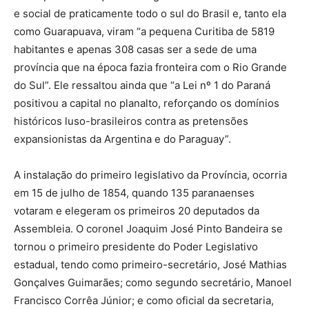
e social de praticamente todo o sul do Brasil e, tanto ela
como Guarapuava, viram “a pequena Curitiba de 5819
habitantes e apenas 308 casas ser a sede de uma
província que na época fazia fronteira com o Rio Grande
do Sul”. Ele ressaltou ainda que “a Lei nº 1 do Paraná
positivou a capital no planalto, reforçando os domínios
históricos luso-brasileiros contra as pretensões
expansionistas da Argentina e do Paraguay”.
A instalação do primeiro legislativo da Província, ocorria
em 15 de julho de 1854, quando 135 paranaenses
votaram e elegeram os primeiros 20 deputados da
Assembleia. O coronel Joaquim José Pinto Bandeira se
tornou o primeiro presidente do Poder Legislativo
estadual, tendo como primeiro-secretário, José Mathias
Gonçalves Guimarães; como segundo secretário, Manoel
Francisco Corrêa Júnior; e como oficial da secretaria,