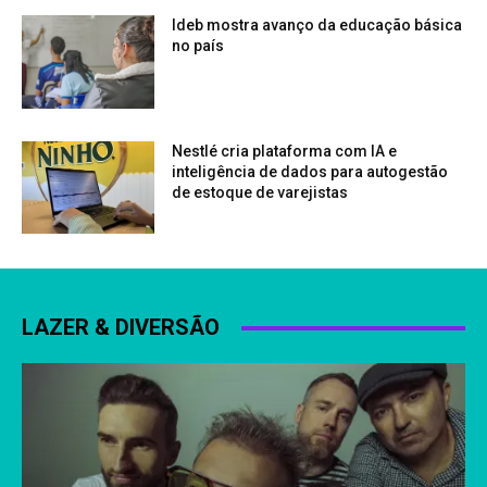
Ideb mostra avanço da educação básica
no país
Nestlé cria plataforma com IA e
inteligência de dados para autogestão
de estoque de varejistas
LAZER & DIVERSÃO