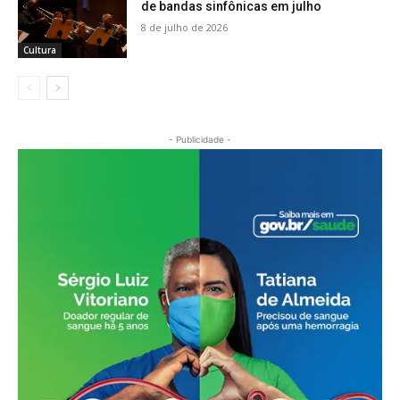
de bandas sinfônicas em julho
8 de julho de 2026
Cultura
- Publicidade -