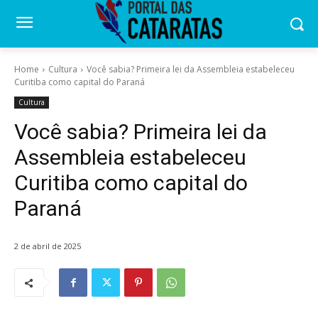
Home
Cultura
Você sabia? Primeira lei da Assembleia estabeleceu
Curitiba como capital do Paraná
Cultura
Você sabia? Primeira lei da
Assembleia estabeleceu
Curitiba como capital do
Paraná
2 de abril de 2025