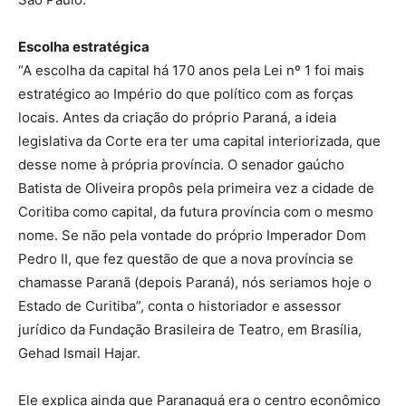
Escolha estratégica
“A escolha da capital há 170 anos pela Lei nº 1 foi mais
estratégico ao Império do que político com as forças
locais. Antes da criação do próprio Paraná, a ideia
legislativa da Corte era ter uma capital interiorizada, que
desse nome à própria província. O senador gaúcho
Batista de Oliveira propôs pela primeira vez a cidade de
Coritiba como capital, da futura província com o mesmo
nome. Se não pela vontade do próprio Imperador Dom
Pedro II, que fez questão de que a nova província se
chamasse Paranã (depois Paraná), nós seriamos hoje o
Estado de Curitiba”, conta o historiador e assessor
jurídico da Fundação Brasileira de Teatro, em Brasília,
Gehad Ismail Hajar.
Ele explica ainda que Paranaguá era o centro econômico