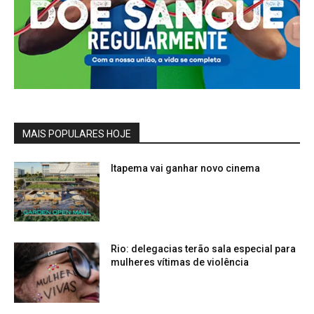
MAIS POPULARES HOJE
Itapema vai ganhar novo cinema
Rio: delegacias terão sala especial para
mulheres vítimas de violência