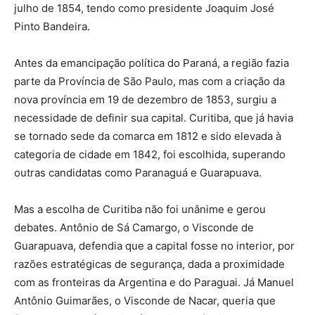
julho de 1854, tendo como presidente Joaquim José
Pinto Bandeira.
Antes da emancipação política do Paraná, a região fazia
parte da Província de São Paulo, mas com a criação da
nova província em 19 de dezembro de 1853, surgiu a
necessidade de definir sua capital. Curitiba, que já havia
se tornado sede da comarca em 1812 e sido elevada à
categoria de cidade em 1842, foi escolhida, superando
outras candidatas como Paranaguá e Guarapuava.
Mas a escolha de Curitiba não foi unânime e gerou
debates. Antônio de Sá Camargo, o Visconde de
Guarapuava, defendia que a capital fosse no interior, por
razões estratégicas de segurança, dada a proximidade
com as fronteiras da Argentina e do Paraguai. Já Manuel
Antônio Guimarães, o Visconde de Nacar, queria que