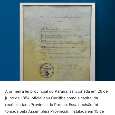
A primeira lei provincial do Paraná, sancionada em 26 de
julho de 1854, oficializou Curitiba como a capital da
recém-criada Província do Paraná. Essa decisão foi
tomada pela Assembleia Provincial, instalada em 15 de