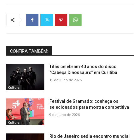
CONFIRA TAMBÉM:
Titâs celebram 40 anos do disco
“Cabeça Dinossauro” em Curitiba
15 de julho de 2026
Cultura
Festival de Gramado: conheça os
selecionados para mostra competitiva
9 de julho de 2026
Cultura
Rio de Janeiro sedia encontro mundial