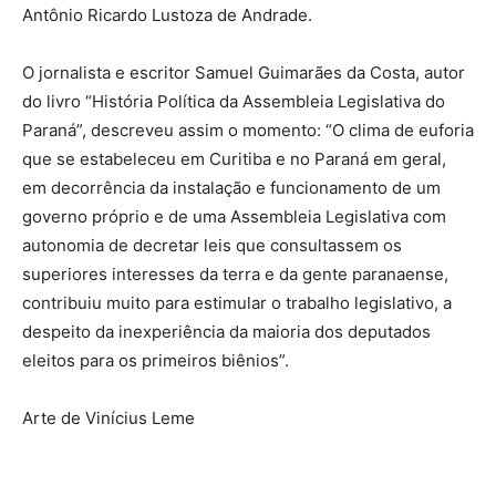
Antônio Ricardo Lustoza de Andrade.
O jornalista e escritor Samuel Guimarães da Costa, autor
do livro “História Política da Assembleia Legislativa do
Paraná”, descreveu assim o momento: “O clima de euforia
que se estabeleceu em Curitiba e no Paraná em geral,
em decorrência da instalação e funcionamento de um
governo próprio e de uma Assembleia Legislativa com
autonomia de decretar leis que consultassem os
superiores interesses da terra e da gente paranaense,
contribuiu muito para estimular o trabalho legislativo, a
despeito da inexperiência da maioria dos deputados
eleitos para os primeiros biênios”.
Arte de Vinícius Leme