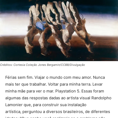
Créditos: Cortesia Coleção Jones Bergamin/CCBB/Divulgação
Férias sem fim. Viajar o mundo com meu amor. Nunca
mais ter que trabalhar. Voltar para minha terra. Levar
minha mãe para ver o mar. Playstation 5. Essas foram
algumas das respostas dadas ao artista visual Randolpho
Lamonier que, para construir sua instalação
artística, perguntou a diversos brasileiros, de diferentes