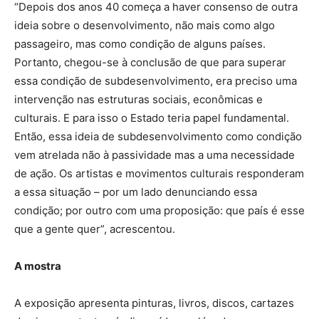
“Depois dos anos 40 começa a haver consenso de outra
ideia sobre o desenvolvimento, não mais como algo
passageiro, mas como condição de alguns países.
Portanto, chegou-se à conclusão de que para superar
essa condição de subdesenvolvimento, era preciso uma
intervenção nas estruturas sociais, econômicas e
culturais. E para isso o Estado teria papel fundamental.
Então, essa ideia de subdesenvolvimento como condição
vem atrelada não à passividade mas a uma necessidade
de ação. Os artistas e movimentos culturais responderam
a essa situação – por um lado denunciando essa
condição; por outro com uma proposição: que país é esse
que a gente quer”, acrescentou.
A mostra
A exposição apresenta pinturas, livros, discos, cartazes