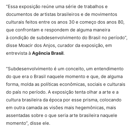
“Essa exposição reúne uma série de trabalhos e
documentos de artistas brasileiros e de movimentos
culturais feitos entre os anos 30 e começo dos anos 80,
que confrontam e respondem de alguma maneira
à condição de subdesenvolvimento do Brasil no período”,
disse Moacir dos Anjos, curador da exposição, em
entrevista à
Agência Brasil
.
“Subdesenvolvimento é um conceito, um entendimento
do que era o Brasil naquele momento e que, de alguma
forma, molda as políticas econômicas, sociais e culturais
do país no período. A exposição tenta olhar a arte e a
cultura brasileira da época por esse prisma, colocando
em outra camada as visões mais hegemônicas, mais
assentadas sobre o que seria arte brasileira naquele
momento”, disse ele.