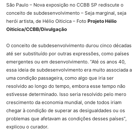
São Paulo – Nova exposição no CCBB SP rediscute o
conceito de subdesenvolvimento – Seja marginal, seja
herói artista, de Hélio Oiticica – Foto
Projeto Hélio
Oiticica/CCBB/Divulgação
O conceito de subdesenvolvimento durou cinco décadas
até ser substituído por outras expressões, como países
emergentes ou em desenvolvimento. “Até os anos 40,
essa ideia de subdesenvolvimento era muito associada a
uma condição passageira, como algo que iria ser
resolvido ao longo do tempo, embora esse tempo não
estivesse determinado. Isso seria resolvido pelo mero
crescimento da economia mundial, onde todos iriam
chegar à condição de superar as desigualdades ou os
problemas que afetavam as condições desses países”,
explicou o curador.