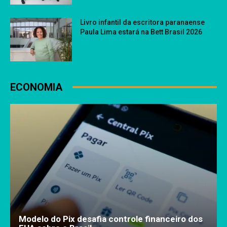
Livro infantil da escritora paranaense
Paula Lima estará na Bett Brasil 2026
ECONOMIA
Modelo do Pix desafia controle financeiro dos