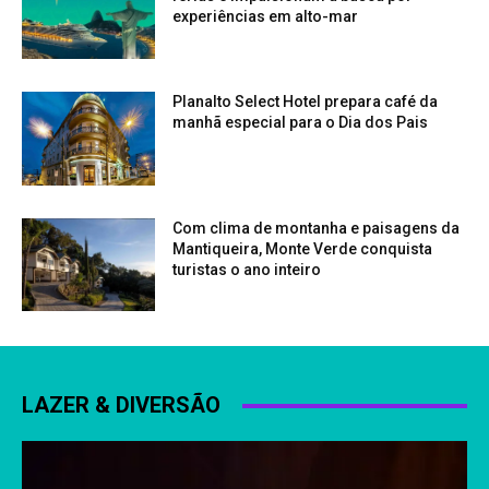
experiências em alto-mar
Planalto Select Hotel prepara café da
manhã especial para o Dia dos Pais
Com clima de montanha e paisagens da
Mantiqueira, Monte Verde conquista
turistas o ano inteiro
LAZER & DIVERSÃO