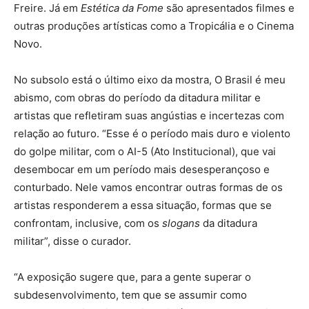
Freire. Já em
Estética da Fome
são apresentados filmes e
outras produções artísticas como a Tropicália e o Cinema
Novo.
No subsolo está o último eixo da mostra, O Brasil é meu
abismo, com obras do período da ditadura militar e
artistas que refletiram suas angústias e incertezas com
relação ao futuro. “Esse é o período mais duro e violento
do golpe militar, com o AI-5 (Ato Institucional), que vai
desembocar em um período mais desesperançoso e
conturbado. Nele vamos encontrar outras formas de os
artistas responderem a essa situação, formas que se
confrontam, inclusive, com os
slogans
da ditadura
militar”, disse o curador.
“A exposição sugere que, para a gente superar o
subdesenvolvimento, tem que se assumir como