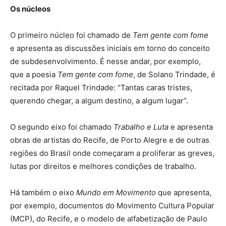
Os núcleos
O primeiro núcleo foi chamado de
Tem gente com fome
e apresenta as discussões iniciais em torno do conceito
de subdesenvolvimento. É nesse andar, por exemplo,
que a poesia
Tem gente com fome
, de Solano Trindade, é
recitada por Raquel Trindade: “Tantas caras tristes,
querendo chegar, a algum destino, a algum lugar”.
O segundo eixo foi chamado
Trabalho e Luta
e apresenta
obras de artistas do Recife, de Porto Alegre e de outras
regiões do Brasil onde começaram a proliferar as greves,
lutas por direitos e melhores condições de trabalho.
Há também o eixo
Mundo em Movimento
que apresenta,
por exemplo, documentos do Movimento Cultura Popular
(MCP), do Recife, e o modelo de alfabetização de Paulo