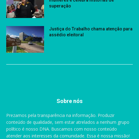
mulheres e celebra histórias de
superação
Justiça do Trabalho chama atenção para
assédio eleitoral
Sobre nós
Prezamos pela transparência na informação. Produzir
conteúdo de qualidade, sem estar atrelados a nenhum grupo
político é nosso DNA. Buscamos com nosso conteúdo
atender aos interesses da comunidade. Essa é nossa missão!