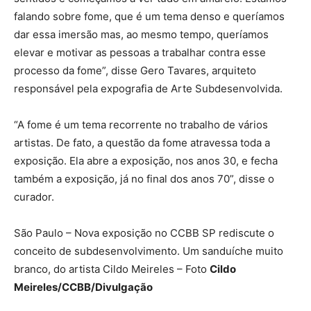
falando sobre fome, que é um tema denso e queríamos
dar essa imersão mas, ao mesmo tempo, queríamos
elevar e motivar as pessoas a trabalhar contra esse
processo da fome”, disse Gero Tavares, arquiteto
responsável pela expografia de Arte Subdesenvolvida.
“A fome é um tema recorrente no trabalho de vários
artistas. De fato, a questão da fome atravessa toda a
exposição. Ela abre a exposição, nos anos 30, e fecha
também a exposição, já no final dos anos 70”, disse o
curador.
São Paulo – Nova exposição no CCBB SP rediscute o
conceito de subdesenvolvimento. Um sanduíche muito
branco, do artista Cildo Meireles – Foto
Cildo
Meireles/CCBB/Divulgação