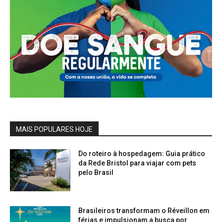
MAIS POPULARES HOJE
Do roteiro à hospedagem: Guia prático
da Rede Bristol para viajar com pets
pelo Brasil
Brasileiros transformam o Réveillon em
férias e impulsionam a busca por