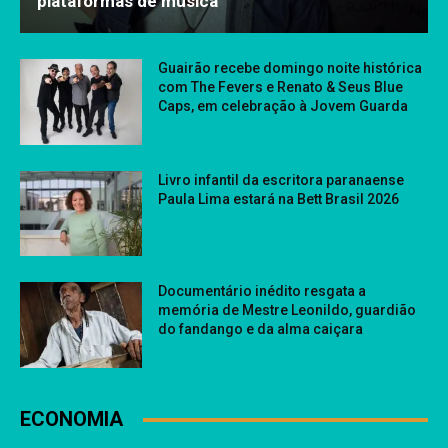
plataformas de música
Guairão recebe domingo noite histórica
com The Fevers e Renato & Seus Blue
Caps, em celebração à Jovem Guarda
Livro infantil da escritora paranaense
Paula Lima estará na Bett Brasil 2026
Documentário inédito resgata a
memória de Mestre Leonildo, guardião
do fandango e da alma caiçara
ECONOMIA