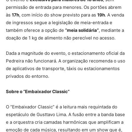
permissão de entrada para menores. Os portões abrem
às
17h
, com início do show previsto para as
19h
. A venda
de ingressos segue a legislação de meia-entrada e
também oferece a opção de
“meia solidária”
, mediante a
doação de 1 kg de alimento não perecível no acesso.
Dada a magnitude do evento, o estacionamento oficial da
Pedreira não funcionará. A organização recomenda o uso
de aplicativos de transporte, táxis ou estacionamentos
privados do entorno.
Sobre o “Embaixador Classic”
O “Embaixador Classic” é a leitura mais requintada do
espetáculo de Gusttavo Lima. A fusão entre a banda base
e a orquestra cria camadas harmônicas que amplificam a
emoção de cada música, resultando em um show que é,