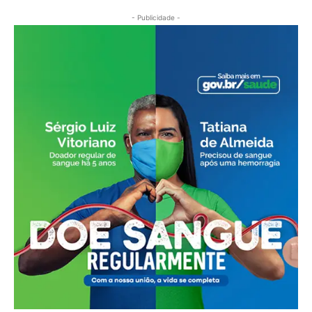
- Publicidade -