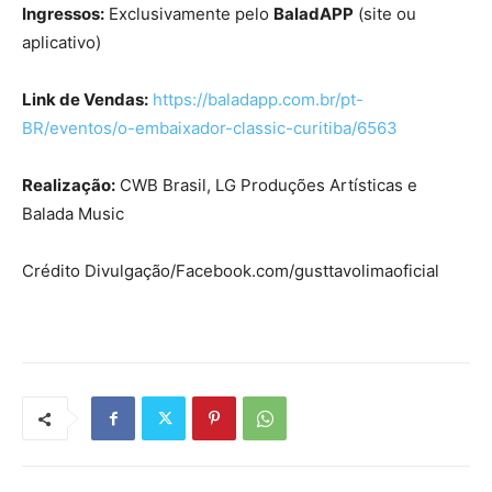
Ingressos:
Exclusivamente pelo
BaladAPP
(site ou
aplicativo)
Link de Vendas:
https://baladapp.com.br/pt-
BR/eventos/o-embaixador-classic-curitiba/6563
Realização:
CWB Brasil, LG Produções Artísticas e
Balada Music
Crédito Divulgação/Facebook.com/gusttavolimaoficial