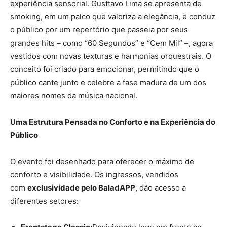
experiência sensorial. Gusttavo Lima se apresenta de
smoking, em um palco que valoriza a elegância, e conduz
o público por um repertório que passeia por seus
grandes hits – como “60 Segundos” e “Cem Mil” –, agora
vestidos com novas texturas e harmonias orquestrais. O
conceito foi criado para emocionar, permitindo que o
público cante junto e celebre a fase madura de um dos
maiores nomes da música nacional.
Uma Estrutura Pensada no Conforto e na Experiência do
Público
O evento foi desenhado para oferecer o máximo de
conforto e visibilidade. Os ingressos, vendidos
com
exclusividade pelo BaladAPP
, dão acesso a
diferentes setores: