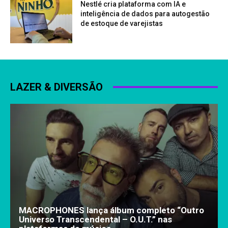
Nestlé cria plataforma com IA e
inteligência de dados para autogestão
de estoque de varejistas
LAZER & DIVERSÃO
MACROPHONES lança álbum completo “Outro
Universo Transcendental – O.U.T.” nas