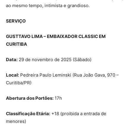
ao mesmo tempo, intimista e grandioso.
SERVIÇO
GUSTTAVO LIMA – EMBAIXADOR CLASSIC EM
CURITIBA
Data:
29 de novembro de 2025 (Sábado)
Local:
Pedreira Paulo Leminski (Rua João Gava, 970 –
Curitiba/PR)
Abertura dos Portões:
17h
Classificação Etária:
+18 (proibida a entrada de
menores)