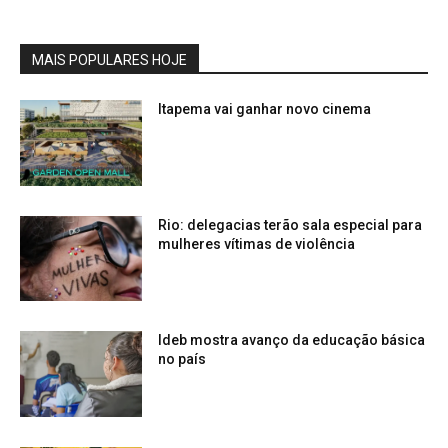
MAIS POPULARES HOJE
Itapema vai ganhar novo cinema
Rio: delegacias terão sala especial para
mulheres vítimas de violência
Ideb mostra avanço da educação básica
no país