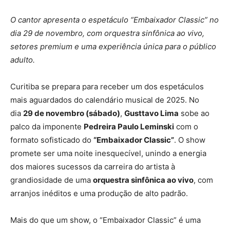
O cantor apresenta o espetáculo “Embaixador Classic” no
dia 29 de novembro, com orquestra sinfônica ao vivo,
setores premium e uma experiência única para o público
adulto.
Curitiba se prepara para receber um dos espetáculos
mais aguardados do calendário musical de 2025. No
dia
29 de novembro (sábado)
,
Gusttavo Lima
sobe ao
palco da imponente
Pedreira Paulo Leminski
com o
formato sofisticado do
“Embaixador Classic”
. O show
promete ser uma noite inesquecível, unindo a energia
dos maiores sucessos da carreira do artista à
grandiosidade de uma
orquestra sinfônica ao vivo
, com
arranjos inéditos e uma produção de alto padrão.
Mais do que um show, o “Embaixador Classic” é uma