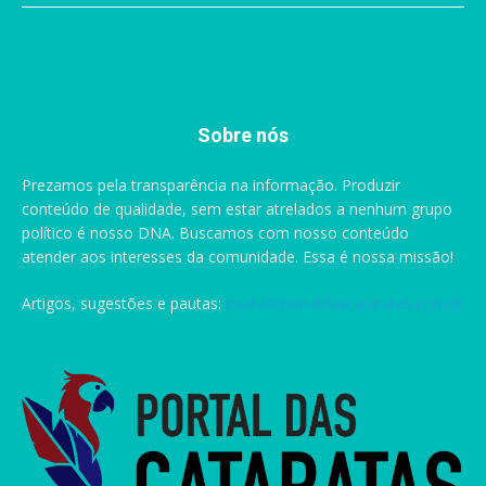
Sobre nós
Prezamos pela transparência na informação. Produzir
conteúdo de qualidade, sem estar atrelados a nenhum grupo
político é nosso DNA. Buscamos com nosso conteúdo
atender aos interesses da comunidade. Essa é nossa missão!
Artigos, sugestões e pautas:
pauta@portaldascataratas.com.br