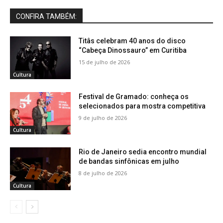
CONFIRA TAMBÉM:
Titâs celebram 40 anos do disco
“Cabeça Dinossauro” em Curitiba
15 de julho de 2026
Cultura
Festival de Gramado: conheça os
selecionados para mostra competitiva
9 de julho de 2026
Cultura
Rio de Janeiro sedia encontro mundial
de bandas sinfônicas em julho
8 de julho de 2026
Cultura