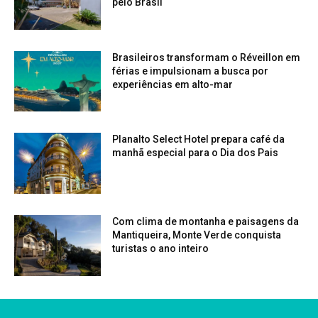
pelo Brasil
Brasileiros transformam o Réveillon em
férias e impulsionam a busca por
experiências em alto-mar
Planalto Select Hotel prepara café da
manhã especial para o Dia dos Pais
Com clima de montanha e paisagens da
Mantiqueira, Monte Verde conquista
turistas o ano inteiro