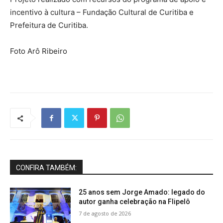
incentivo à cultura – Fundação Cultural de Curitiba e
Prefeitura de Curitiba.
Foto Arô Ribeiro
CONFIRA TAMBÉM:
25 anos sem Jorge Amado: legado do
autor ganha celebração na Flipelô
7 de agosto de 2026