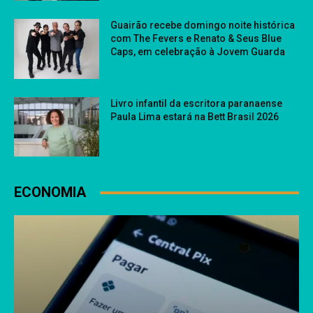
Guairão recebe domingo noite histórica
com The Fevers e Renato & Seus Blue
Caps, em celebração à Jovem Guarda
Livro infantil da escritora paranaense
Paula Lima estará na Bett Brasil 2026
ECONOMIA