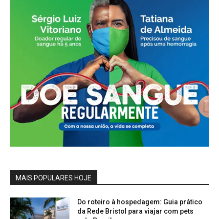
MAIS POPULARES HOJE
Do roteiro à hospedagem: Guia prático
da Rede Bristol para viajar com pets