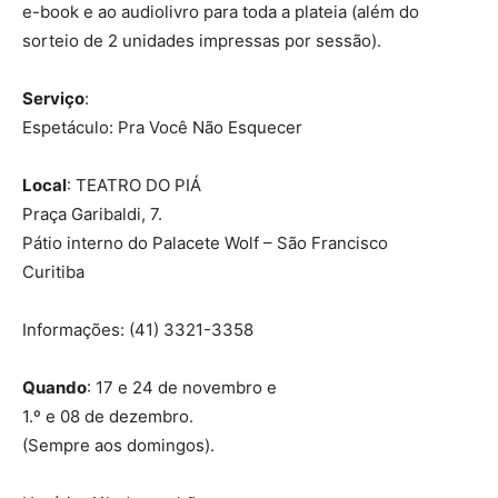
e-book e ao audiolivro para toda a plateia (além do
sorteio de 2 unidades impressas por sessão).
Serviço
:
Espetáculo: Pra Você Não Esquecer
Local
: TEATRO DO PIÁ
Praça Garibaldi, 7.
Pátio interno do Palacete Wolf – São Francisco
Curitiba
Informações: (41) 3321-3358
Quando
: 17 e 24 de novembro e
1.º e 08 de dezembro.
(Sempre aos domingos).