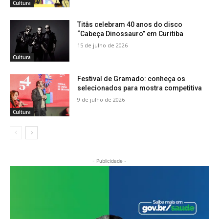
Cultura
Titâs celebram 40 anos do disco
“Cabeça Dinossauro” em Curitiba
15 de julho de 2026
Cultura
Festival de Gramado: conheça os
selecionados para mostra competitiva
9 de julho de 2026
Cultura
- Publicidade -