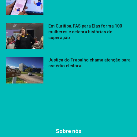
Em Curitiba, FAS para Elas forma 100
mulheres e celebra histórias de
superação
Justiça do Trabalho chama atenção para
assédio eleitoral
Sobre nós