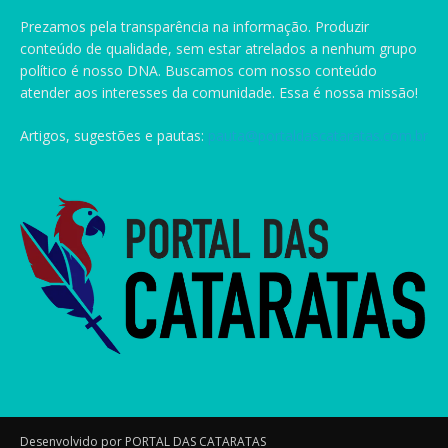
Prezamos pela transparência na informação. Produzir
conteúdo de qualidade, sem estar atrelados a nenhum grupo
político é nosso DNA. Buscamos com nosso conteúdo
atender aos interesses da comunidade. Essa é nossa missão!
Artigos, sugestões e pautas:
pauta@portaldascataratas.com.br
Desenvolvido por PORTAL DAS CATARATAS