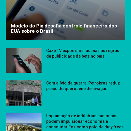
Modelo do Pix desafia controle financeiro dos
EUA sobre o Brasil
Cazé TV expõe uma lacuna nas regras
da publicidade de bets no país
Com alívio da guerra, Petrobras reduz
preço do querosene de aviação
Implantação de indústrias nacionais
podem impulsionar economia e
consolidar Foz como polo de duty frees