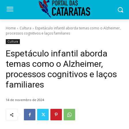
Home
Cultura
Espetáculo infantil aborda temas como o Alzheimer,
processos cognitivos e laços familiares
Cultura
Espetáculo infantil aborda
temas como o Alzheimer,
processos cognitivos e laços
familiares
14 de novembro de 2024